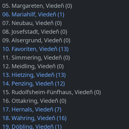
05. Margareten, Viedeň (0)
06. Mariahilf, Viedeň (1)
07. Neubau, Viedeň (0)
08. Josefstadt, Viedeň (0)
09. Alsergrund, Viedeň (0)
10. Favoriten, Viedeň (13)
11. Simmering, Viedeň (0)
12. Meidling, Viedeň (0)
13. Hietzing, Viedeň (13)
14. Penzing, Viedeň (12)
15. Rudolfsheim-Fünfhaus, Viedeň (0)
16. Ottakring, Viedeň (0)
17. Hernals, Viedeň (7)
18. Währing, Viedeň (16)
19. Döbling, Viedeň (1)