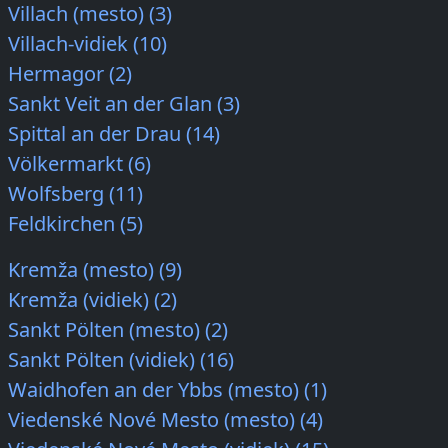
Villach (mesto) (3)
Villach-vidiek (10)
Hermagor (2)
Sankt Veit an der Glan (3)
Spittal an der Drau (14)
Völkermarkt (6)
Wolfsberg (11)
Feldkirchen (5)
Kremža (mesto) (9)
Kremža (vidiek) (2)
Sankt Pölten (mesto) (2)
Sankt Pölten (vidiek) (16)
Waidhofen an der Ybbs (mesto) (1)
Viedenské Nové Mesto (mesto) (4)