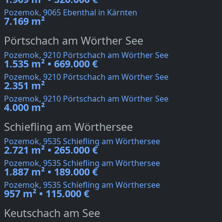
Pozemok, 9065 Ebenthal in Kärnten
7.169 m²
Pörtschach am Wörther See
Pozemok, 9210 Pörtschach am Wörther See
1.535 m² • 669.000 €
Pozemok, 9210 Pörtschach am Wörther See
2.351 m²
Pozemok, 9210 Pörtschach am Wörther See
4.000 m²
Schiefling am Wörthersee
Pozemok, 9535 Schiefling am Wörthersee
2.721 m² • 265.000 €
Pozemok, 9535 Schiefling am Wörthersee
1.887 m² • 189.000 €
Pozemok, 9535 Schiefling am Wörthersee
957 m² • 115.000 €
Keutschach am See