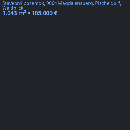
Stavebný pozemok, 9064 Magdalensberg, Pischeldorf,
Waldblick
1.043 m² • 105.000 €