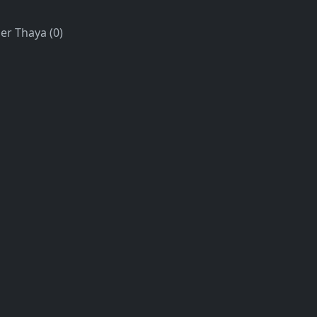
er Thaya (0)