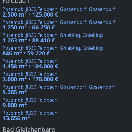
Feldbach
Pozemok, 8330 Feldbach, Gossendorf, Gossendorf
2.500 m² • 125.000 €
Pozemok, 8330 Feldbach, Gossendorf, Gossendorf
1.250 m² • 66.250 €
Pozemok, 8330 Feldbach, Gniebing, Gniebing
1.263 m² • 88.410 €
Pozemok, 8330 Feldbach, Gniebing, Gniebing
846 m² • 59.220 €
Pozemok, 8330 Feldbach
1.458 m² • 104.000 €
Pozemok, 8330 Feldbach
2.000 m² • 170.000 €
Pozemok, 8330 Feldbach, Gossendorf, Gossendorf
5.265 m²
Pozemok, 8330 Feldbach
9.000 m²
Pozemok, 8330 Feldbach
13.656 m²
Bad Gleichenberg