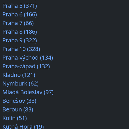
Praha 5 (371)
Praha 6 (166)
Praha 7 (66)
Praha 8 (186)
Praha 9 (322)
Praha 10 (328)
Praha-východ (134)
Praha-západ (132)
Kladno (121)
Nymburk (62)
Mladá Boleslav (97)
Benešov (33)
Beroun (83)
Kolín (51)
Kutná Hora (19)