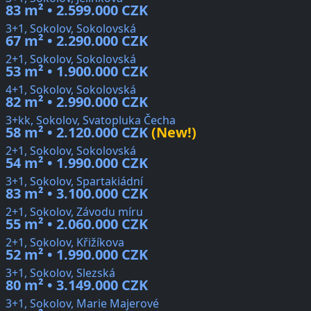
83 m² • 2.599.000 CZK
3+1, Sokolov, Sokolovská
67 m² • 2.290.000 CZK
2+1, Sokolov, Sokolovská
53 m² • 1.900.000 CZK
4+1, Sokolov, Sokolovská
82 m² • 2.990.000 CZK
3+kk, Sokolov, Svatopluka Čecha
58 m² • 2.120.000 CZK
(New!)
2+1, Sokolov, Sokolovská
54 m² • 1.990.000 CZK
3+1, Sokolov, Spartakiádní
83 m² • 3.100.000 CZK
2+1, Sokolov, Závodu míru
55 m² • 2.060.000 CZK
2+1, Sokolov, Křižíkova
52 m² • 1.990.000 CZK
3+1, Sokolov, Slezská
80 m² • 3.149.000 CZK
3+1, Sokolov, Marie Majerové