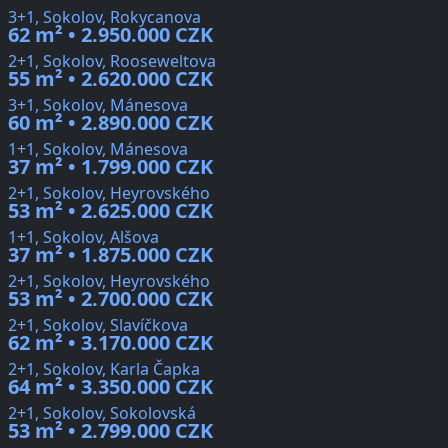
3+1, Sokolov, Rokycanova
62 m² • 2.950.000 CZK
2+1, Sokolov, Rooseweltova
55 m² • 2.620.000 CZK
3+1, Sokolov, Mánesova
60 m² • 2.890.000 CZK
1+1, Sokolov, Mánesova
37 m² • 1.799.000 CZK
2+1, Sokolov, Heyrovského
53 m² • 2.625.000 CZK
1+1, Sokolov, Alšova
37 m² • 1.875.000 CZK
2+1, Sokolov, Heyrovského
53 m² • 2.700.000 CZK
2+1, Sokolov, Slavíčkova
62 m² • 3.170.000 CZK
2+1, Sokolov, Karla Čapka
64 m² • 3.350.000 CZK
2+1, Sokolov, Sokolovská
53 m² • 2.799.000 CZK