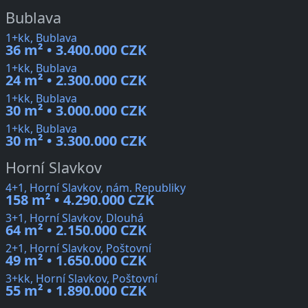
Bublava
1+kk, Bublava
36 m² • 3.400.000 CZK
1+kk, Bublava
24 m² • 2.300.000 CZK
1+kk, Bublava
30 m² • 3.000.000 CZK
1+kk, Bublava
30 m² • 3.300.000 CZK
Horní Slavkov
4+1, Horní Slavkov, nám. Republiky
158 m² • 4.290.000 CZK
3+1, Horní Slavkov, Dlouhá
64 m² • 2.150.000 CZK
2+1, Horní Slavkov, Poštovní
49 m² • 1.650.000 CZK
3+kk, Horní Slavkov, Poštovní
55 m² • 1.890.000 CZK