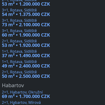
53 m² • 1.200.000 CZK
3+1, Rotava, Sídliště
54 m² • 1.375.000 CZK
3+1, Rotava, Sídliště
73 m² • 2.100.000 CZK
3+1, Rotava, Sídliště
60 m² • 1.900.000 CZK
2+1, Rotava, Sídliště
53 m² • 1.920.000 CZK
1+1, Rotava, Sídliště
37 m² • 1.490.000 CZK
1+1, Rotava, Sídliště
49 m² • 2.400.000 CZK
2+1, Rotava, Sídliště
50 m² • 2.500.000 CZK
Habartov
2+1, Habartov, Okružní
69 m² • 1.700.000 CZK
2+1, Habartov, Mírová