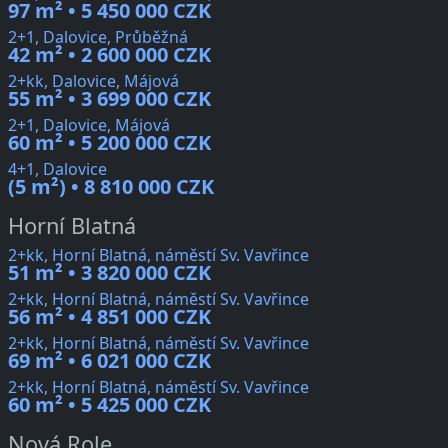
97 m² • 5 450 000 CZK
2+1, Dalovice, Průběžná
42 m² • 2 600 000 CZK
2+kk, Dalovice, Májová
55 m² • 3 699 000 CZK
2+1, Dalovice, Májová
60 m² • 5 200 000 CZK
4+1, Dalovice
(5 m²) • 8 810 000 CZK
Horní Blatná
2+kk, Horní Blatná, náměstí Sv. Vavřince
51 m² • 3 820 000 CZK
2+kk, Horní Blatná, náměstí Sv. Vavřince
56 m² • 4 851 000 CZK
2+kk, Horní Blatná, náměstí Sv. Vavřince
69 m² • 6 021 000 CZK
2+kk, Horní Blatná, náměstí Sv. Vavřince
60 m² • 5 425 000 CZK
Nová Role