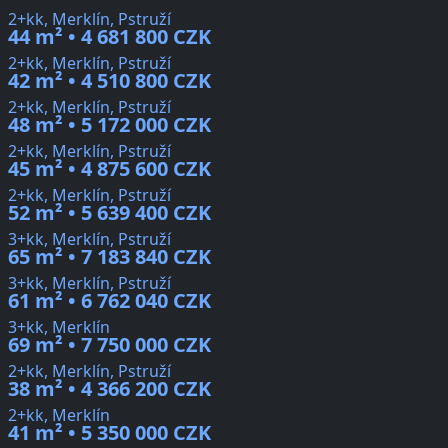
2+kk, Merklín, Pstruží
44 m² • 4 681 800 CZK
2+kk, Merklín, Pstruží
42 m² • 4 510 800 CZK
2+kk, Merklín, Pstruží
48 m² • 5 172 000 CZK
2+kk, Merklín, Pstruží
45 m² • 4 875 600 CZK
2+kk, Merklín, Pstruží
52 m² • 5 639 400 CZK
3+kk, Merklín, Pstruží
65 m² • 7 183 840 CZK
3+kk, Merklín, Pstruží
61 m² • 6 762 040 CZK
3+kk, Merklín
69 m² • 7 750 000 CZK
2+kk, Merklín, Pstruží
38 m² • 4 366 200 CZK
2+kk, Merklín
41 m² • 5 350 000 CZK