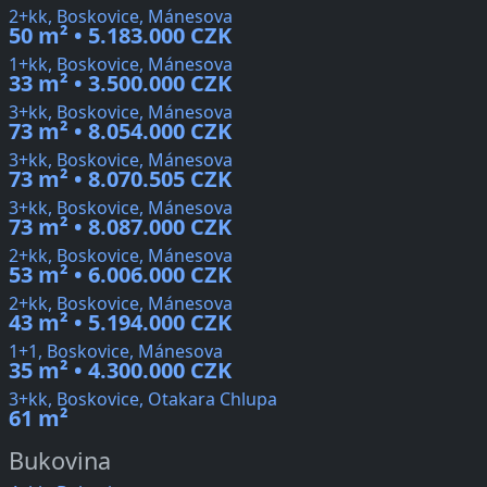
2+kk, Boskovice, Mánesova
50 m² • 5.183.000 CZK
1+kk, Boskovice, Mánesova
33 m² • 3.500.000 CZK
3+kk, Boskovice, Mánesova
73 m² • 8.054.000 CZK
3+kk, Boskovice, Mánesova
73 m² • 8.070.505 CZK
3+kk, Boskovice, Mánesova
73 m² • 8.087.000 CZK
2+kk, Boskovice, Mánesova
53 m² • 6.006.000 CZK
2+kk, Boskovice, Mánesova
43 m² • 5.194.000 CZK
1+1, Boskovice, Mánesova
35 m² • 4.300.000 CZK
3+kk, Boskovice, Otakara Chlupa
61 m²
Bukovina