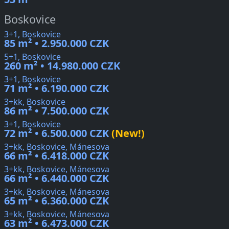
Boskovice
3+1, Boskovice
85 m² • 2.950.000 CZK
5+1, Boskovice
260 m² • 14.980.000 CZK
3+1, Boskovice
71 m² • 6.190.000 CZK
3+kk, Boskovice
86 m² • 7.500.000 CZK
3+1, Boskovice
72 m² • 6.500.000 CZK
(New!)
3+kk, Boskovice, Mánesova
66 m² • 6.418.000 CZK
3+kk, Boskovice, Mánesova
66 m² • 6.440.000 CZK
3+kk, Boskovice, Mánesova
65 m² • 6.360.000 CZK
3+kk, Boskovice, Mánesova
63 m² • 6.473.000 CZK