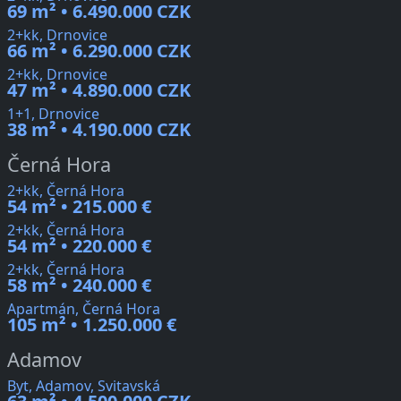
69 m² • 6.490.000 CZK
2+kk, Drnovice
66 m² • 6.290.000 CZK
2+kk, Drnovice
47 m² • 4.890.000 CZK
1+1, Drnovice
38 m² • 4.190.000 CZK
Černá Hora
2+kk, Černá Hora
54 m² • 215.000 €
2+kk, Černá Hora
54 m² • 220.000 €
2+kk, Černá Hora
58 m² • 240.000 €
Apartmán, Černá Hora
105 m² • 1.250.000 €
Adamov
Byt, Adamov, Svitavská