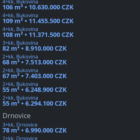
4+kk, Bukovina
106 m² • 10.630.000 CZK
4+kk, Bukovina
109 m² • 11.455.500 CZK
4+kk, Bukovina
108 m² • 11.371.500 CZK
3+kk, Bukovina
82 m² • 8.910.000 CZK
2+kk, Bukovina
68 m² • 7.513.000 CZK
2+kk, Bukovina
67 m² • 7.403.000 CZK
2+kk, Bukovina
55 m² • 6.248.900 CZK
2+kk, Bukovina
55 m² • 6.294.100 CZK
Drnovice
3+kk, Drnovice
78 m² • 6.990.000 CZK
2+kk, Drnovice