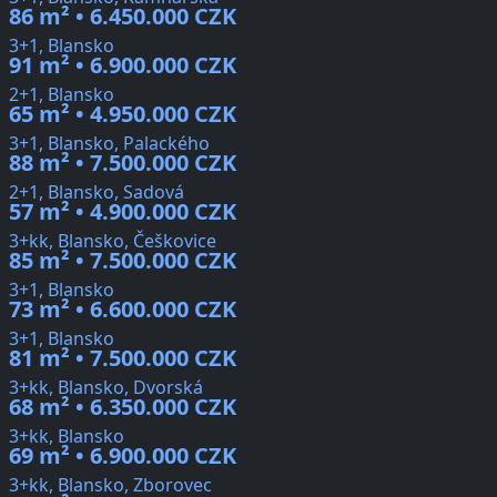
86 m² • 6.450.000 CZK
3+1, Blansko
91 m² • 6.900.000 CZK
2+1, Blansko
65 m² • 4.950.000 CZK
3+1, Blansko, Palackého
88 m² • 7.500.000 CZK
2+1, Blansko, Sadová
57 m² • 4.900.000 CZK
3+kk, Blansko, Češkovice
85 m² • 7.500.000 CZK
3+1, Blansko
73 m² • 6.600.000 CZK
3+1, Blansko
81 m² • 7.500.000 CZK
3+kk, Blansko, Dvorská
68 m² • 6.350.000 CZK
3+kk, Blansko
69 m² • 6.900.000 CZK
3+kk, Blansko, Zborovec