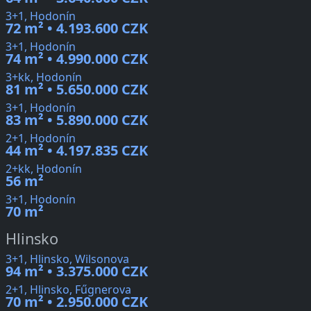
3+1, Hodonín
72 m² • 4.193.600 CZK
3+1, Hodonín
74 m² • 4.990.000 CZK
3+kk, Hodonín
81 m² • 5.650.000 CZK
3+1, Hodonín
83 m² • 5.890.000 CZK
2+1, Hodonín
44 m² • 4.197.835 CZK
2+kk, Hodonín
56 m²
3+1, Hodonín
70 m²
Hlinsko
3+1, Hlinsko, Wilsonova
94 m² • 3.375.000 CZK
2+1, Hlinsko, Fűgnerova
70 m² • 2.950.000 CZK