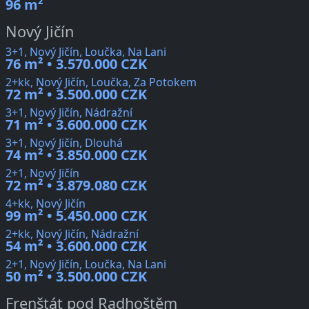
96 m²
Nový Jičín
3+1, Nový Jičín, Loučka, Na Lani
76 m² • 3.570.000 CZK
2+kk, Nový Jičín, Loučka, Za Potokem
72 m² • 3.500.000 CZK
3+1, Nový Jičín, Nádražní
71 m² • 3.600.000 CZK
3+1, Nový Jičín, Dlouhá
74 m² • 3.850.000 CZK
2+1, Nový Jičín
72 m² • 3.879.080 CZK
4+kk, Nový Jičín
99 m² • 5.450.000 CZK
2+kk, Nový Jičín, Nádražní
54 m² • 3.600.000 CZK
2+1, Nový Jičín, Loučka, Na Lani
50 m² • 3.500.000 CZK
Frenštát pod Radhoštěm