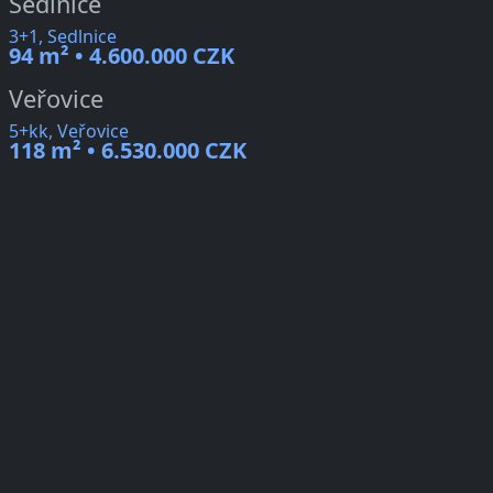
Sedlnice
3+1, Sedlnice
94 m² • 4.600.000 CZK
Veřovice
5+kk, Veřovice
118 m² • 6.530.000 CZK