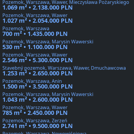
Pozemok, Warszawa, Wawer, Mieczysława Pożaryskiego
1.069 m² • 2.138.000 PLN
Pozemok, Warszawa, Wawer
1.027 m² • 2.054.000 PLN
Pozemok, Warszawa
700 m² • 1.435.000 PLN
Pozemok, Warszawa, Marysin Wawerski
530 m² • 1.100.000 PLN
Pozemok, Warszawa, Wawer
2.546 m² • 5.300.000 PLN
Stavebný pozemok, Warszawa, Wawer, Dmuchawcowa
1.253 m² • 2.650.000 PLN
Pozemok, Warszawa, Anin
1.500 m² • 3.500.000 PLN
Pozemok, Warszawa, Marysin Wawerski
1.043 m² • 2.600.000 PLN
Pozemok, Warszawa, Wawer
785 m² • 2.450.000 PLN
Pozemok, Warszawa, Zerzeń
2.741 m² • 9.500.000 PLN
Pozemok, Warszawa, Nowowiśniowa