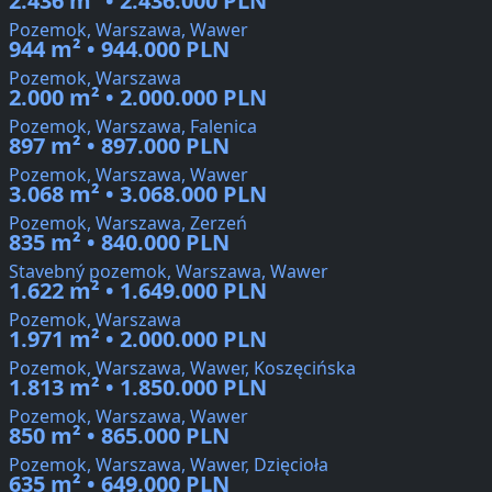
2.436 m² • 2.436.000 PLN
Pozemok, Warszawa, Wawer
944 m² • 944.000 PLN
Pozemok, Warszawa
2.000 m² • 2.000.000 PLN
Pozemok, Warszawa, Falenica
897 m² • 897.000 PLN
Pozemok, Warszawa, Wawer
3.068 m² • 3.068.000 PLN
Pozemok, Warszawa, Zerzeń
835 m² • 840.000 PLN
Stavebný pozemok, Warszawa, Wawer
1.622 m² • 1.649.000 PLN
Pozemok, Warszawa
1.971 m² • 2.000.000 PLN
Pozemok, Warszawa, Wawer, Koszęcińska
1.813 m² • 1.850.000 PLN
Pozemok, Warszawa, Wawer
850 m² • 865.000 PLN
Pozemok, Warszawa, Wawer, Dzięcioła
635 m² • 649.000 PLN