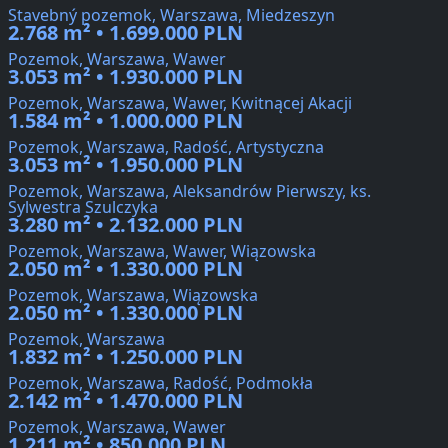
Stavebný pozemok, Warszawa, Miedzeszyn
2.768 m² • 1.699.000 PLN
Pozemok, Warszawa, Wawer
3.053 m² • 1.930.000 PLN
Pozemok, Warszawa, Wawer, Kwitnącej Akacji
1.584 m² • 1.000.000 PLN
Pozemok, Warszawa, Radość, Artystyczna
3.053 m² • 1.950.000 PLN
Pozemok, Warszawa, Aleksandrów Pierwszy, ks.
Sylwestra Szulczyka
3.280 m² • 2.132.000 PLN
Pozemok, Warszawa, Wawer, Wiązowska
2.050 m² • 1.330.000 PLN
Pozemok, Warszawa, Wiązowska
2.050 m² • 1.330.000 PLN
Pozemok, Warszawa
1.832 m² • 1.250.000 PLN
Pozemok, Warszawa, Radość, Podmokła
2.142 m² • 1.470.000 PLN
Pozemok, Warszawa, Wawer
1.211 m² • 850.000 PLN