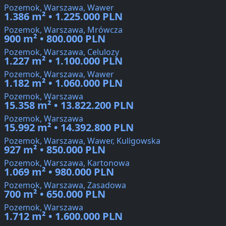
Pozemok, Warszawa, Wawer
1.386 m² • 1.225.000 PLN
Pozemok, Warszawa, Mrówcza
900 m² • 800.000 PLN
Pozemok, Warszawa, Celulozy
1.227 m² • 1.100.000 PLN
Pozemok, Warszawa, Wawer
1.182 m² • 1.060.000 PLN
Pozemok, Warszawa
15.358 m² • 13.822.200 PLN
Pozemok, Warszawa
15.992 m² • 14.392.800 PLN
Pozemok, Warszawa, Wawer, Kuligowska
927 m² • 850.000 PLN
Pozemok, Warszawa, Kartonowa
1.069 m² • 980.000 PLN
Pozemok, Warszawa, Zasadowa
700 m² • 650.000 PLN
Pozemok, Warszawa
1.712 m² • 1.600.000 PLN