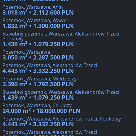
Pozemok, Warszawa, Anin
3.018 m² • 2.112.600 PLN
Pozemok, Warszawa, Wawer
1.832 m² • 1.300.000 PLN
Stavebný pozemok, Warszawa, Aleksandrów Trzeci,
Podkowy
1.439 m² • 1.079.250 PLN
Pozemok, Warszawa
3.050 m² • 2.287.500 PLN
Pozemok, Warszawa, Aleksandrów Trzeci
4.443 m² • 3.332.250 PLN
Pozemok, Warszawa, Miedzeszyn
2.390 m² • 1.792.500 PLN
Stavebný pozemok, Warszawa, Aleksandrów Trzeci
1.439 m² • 1.079.250 PLN
Pozemok, Warszawa, Celulozy
24.000 m² • 18.000.000 PLN
Pozemok, Warszawa, Aleksandrów Trzeci, Podkowy
4.443 m² • 3.332.250 PLN
Pozemok, Warszawa, Aleksandrów Trzeci