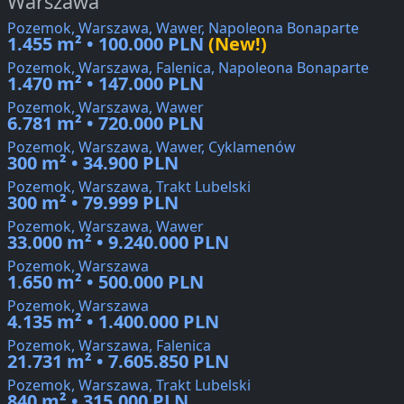
Warszawa
Pozemok, Warszawa, Wawer, Napoleona Bonaparte
1.455 m² • 100.000 PLN
(New!)
Pozemok, Warszawa, Falenica, Napoleona Bonaparte
1.470 m² • 147.000 PLN
Pozemok, Warszawa, Wawer
6.781 m² • 720.000 PLN
Pozemok, Warszawa, Wawer, Cyklamenów
300 m² • 34.900 PLN
Pozemok, Warszawa, Trakt Lubelski
300 m² • 79.999 PLN
Pozemok, Warszawa, Wawer
33.000 m² • 9.240.000 PLN
Pozemok, Warszawa
1.650 m² • 500.000 PLN
Pozemok, Warszawa
4.135 m² • 1.400.000 PLN
Pozemok, Warszawa, Falenica
21.731 m² • 7.605.850 PLN
Pozemok, Warszawa, Trakt Lubelski
840 m² • 315.000 PLN