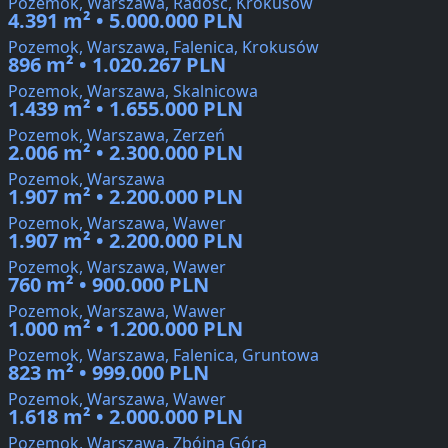
Pozemok, Warszawa, Radość, Krokusów
4.391 m² • 5.000.000 PLN
Pozemok, Warszawa, Falenica, Krokusów
896 m² • 1.020.267 PLN
Pozemok, Warszawa, Skalnicowa
1.439 m² • 1.655.000 PLN
Pozemok, Warszawa, Zerzeń
2.006 m² • 2.300.000 PLN
Pozemok, Warszawa
1.907 m² • 2.200.000 PLN
Pozemok, Warszawa, Wawer
1.907 m² • 2.200.000 PLN
Pozemok, Warszawa, Wawer
760 m² • 900.000 PLN
Pozemok, Warszawa, Wawer
1.000 m² • 1.200.000 PLN
Pozemok, Warszawa, Falenica, Gruntowa
823 m² • 999.000 PLN
Pozemok, Warszawa, Wawer
1.618 m² • 2.000.000 PLN
Pozemok, Warszawa, Zbójna Góra