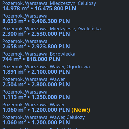
Pozemok, Warszawa, Miedzeszyn, Celulozy
14.978 m² • 16.475.800 PLN
Pozemok, Warszawa
8.633 m² • 9.496.300 PLN
Pozemok, Warszawa, Międzylesie, Zwoleńska
2.300 m² • 2.530.000 PLN
Pozemok, Warszawa
2.658 m² • 2.923.800 PLN
Pozemok, Warszawa, Borowiecka
744 m² • 818.000 PLN
Pozemok, Warszawa, Wawer, Ogórkowa
1.891 m² • 2.100.000 PLN
Pozemok, Warszawa, Wawer
2.504 m² • 2.800.000 PLN
Pozemok, Warszawa
1.113 m² • 1.250.000 PLN
Pozemok, Warszawa, Wawer
1.060 m² • 1.200.000 PLN
(New!)
Pozemok, Warszawa, Wawer, Celulozy
1.060 m² • 1.200.000 PLN