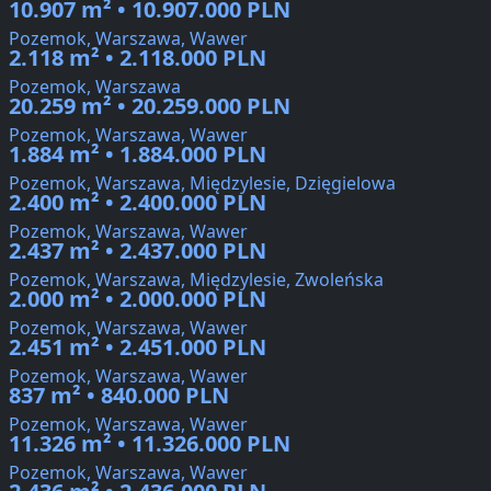
10.907 m² • 10.907.000 PLN
Pozemok, Warszawa, Wawer
2.118 m² • 2.118.000 PLN
Pozemok, Warszawa
20.259 m² • 20.259.000 PLN
Pozemok, Warszawa, Wawer
1.884 m² • 1.884.000 PLN
Pozemok, Warszawa, Międzylesie, Dzięgielowa
2.400 m² • 2.400.000 PLN
Pozemok, Warszawa, Wawer
2.437 m² • 2.437.000 PLN
Pozemok, Warszawa, Międzylesie, Zwoleńska
2.000 m² • 2.000.000 PLN
Pozemok, Warszawa, Wawer
2.451 m² • 2.451.000 PLN
Pozemok, Warszawa, Wawer
837 m² • 840.000 PLN
Pozemok, Warszawa, Wawer
11.326 m² • 11.326.000 PLN
Pozemok, Warszawa, Wawer