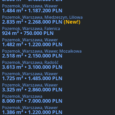
Pozemok, Warszawa, Wawer
1.484 m² • 1.187.200 PLN
Pozemok, Warszawa, Miedzeszyn, Liliowa
2.835 m² • 2.268.000 PLN
(New!)
Pozemok, Warszawa, Falenica
924 m² • 750.000 PLN
Pozemok, Warszawa, Wawer
1.482 m² • 1.220.000 PLN
Pozemok, Warszawa, Wawer, Mozaikowa
2.518 m² • 2.150.000 PLN
Pozemok, Warszawa, Radość
3.613 m² • 3.100.000 PLN
Pozemok, Warszawa, Wawer
1.725 m² • 1.485.000 PLN
Pozemok, Warszawa, Wawer
3.325 m² • 2.860.000 PLN
Pozemok, Warszawa
8.000 m² • 7.000.000 PLN
Pozemok, Warszawa, Wawer
1.386 m² • 1.220.000 PLN