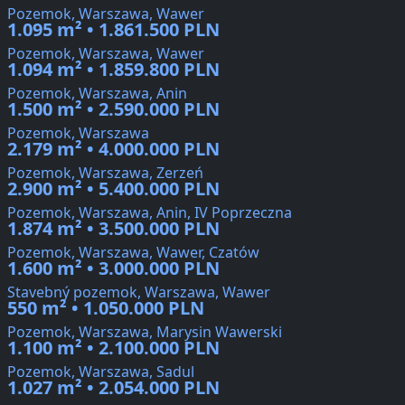
Pozemok, Warszawa, Wawer
1.095 m² • 1.861.500 PLN
Pozemok, Warszawa, Wawer
1.094 m² • 1.859.800 PLN
Pozemok, Warszawa, Anin
1.500 m² • 2.590.000 PLN
Pozemok, Warszawa
2.179 m² • 4.000.000 PLN
Pozemok, Warszawa, Zerzeń
2.900 m² • 5.400.000 PLN
Pozemok, Warszawa, Anin, IV Poprzeczna
1.874 m² • 3.500.000 PLN
Pozemok, Warszawa, Wawer, Czatów
1.600 m² • 3.000.000 PLN
Stavebný pozemok, Warszawa, Wawer
550 m² • 1.050.000 PLN
Pozemok, Warszawa, Marysin Wawerski
1.100 m² • 2.100.000 PLN
Pozemok, Warszawa, Sadul
1.027 m² • 2.054.000 PLN