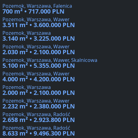
Pozemok, Warszawa, Falenica
700 m² • 717.000 PLN
Pozemok, Warszawa, Wawer
3.511 m² • 3.600.000 PLN
Pozemok, Warszawa
3.140 m² • 3.225.000 PLN
Pozemok, Warszawa, Wawer
2.030 m² • 2.100.000 PLN
Pozemok, Warszawa, Wawer, Skalnicowa
5.100 m² • 5.355.000 PLN
Pozemok, Warszawa, Wawer
4.000 m² • 4.200.000 PLN
Pozemok, Warszawa
2.000 m² • 2.100.000 PLN
Pozemok, Warszawa, Wawer
2.232 m² • 2.380.000 PLN
Pozemok, Warszawa, Radość
2.658 m² • 2.923.800 PLN
Pozemok, Warszawa, Radość
8.633 m² • 9.496.300 PLN