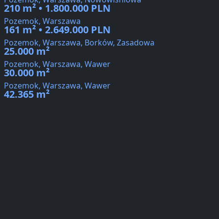
210 m² • 1.800.000 PLN
Pozemok, Warszawa
161 m² • 2.649.000 PLN
Pozemok, Warszawa, Borków, Zasadowa
25.000 m²
Pozemok, Warszawa, Wawer
30.000 m²
Pozemok, Warszawa, Wawer
42.365 m²