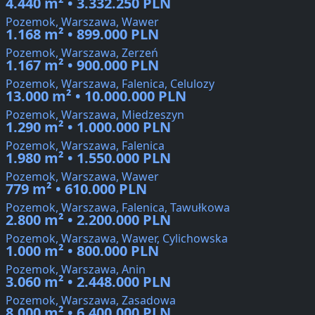
4.440 m² • 3.332.250 PLN
Pozemok, Warszawa, Wawer
1.168 m² • 899.000 PLN
Pozemok, Warszawa, Zerzeń
1.167 m² • 900.000 PLN
Pozemok, Warszawa, Falenica, Celulozy
13.000 m² • 10.000.000 PLN
Pozemok, Warszawa, Miedzeszyn
1.290 m² • 1.000.000 PLN
Pozemok, Warszawa, Falenica
1.980 m² • 1.550.000 PLN
Pozemok, Warszawa, Wawer
779 m² • 610.000 PLN
Pozemok, Warszawa, Falenica, Tawułkowa
2.800 m² • 2.200.000 PLN
Pozemok, Warszawa, Wawer, Cylichowska
1.000 m² • 800.000 PLN
Pozemok, Warszawa, Anin
3.060 m² • 2.448.000 PLN
Pozemok, Warszawa, Zasadowa
8.000 m² • 6.400.000 PLN