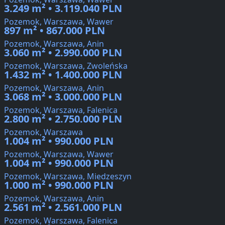
3.249 m² • 3.119.040 PLN
Pozemok, Warszawa, Wawer
897 m² • 867.000 PLN
Pozemok, Warszawa, Anin
3.060 m² • 2.990.000 PLN
Pozemok, Warszawa, Zwoleńska
1.432 m² • 1.400.000 PLN
Pozemok, Warszawa, Anin
3.068 m² • 3.000.000 PLN
Pozemok, Warszawa, Falenica
2.800 m² • 2.750.000 PLN
Pozemok, Warszawa
1.004 m² • 990.000 PLN
Pozemok, Warszawa, Wawer
1.004 m² • 990.000 PLN
Pozemok, Warszawa, Miedzeszyn
1.000 m² • 990.000 PLN
Pozemok, Warszawa, Anin
2.561 m² • 2.561.000 PLN
Pozemok, Warszawa, Falenica