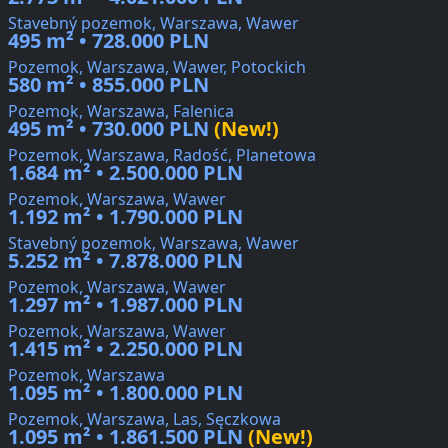
Stavebný pozemok, Warszawa, Wawer
495 m² • 728.000 PLN
Pozemok, Warszawa, Wawer, Potockich
580 m² • 855.000 PLN
Pozemok, Warszawa, Falenica
495 m² • 730.000 PLN
(New!)
Pozemok, Warszawa, Radość, Planetowa
1.684 m² • 2.500.000 PLN
Pozemok, Warszawa, Wawer
1.192 m² • 1.790.000 PLN
Stavebný pozemok, Warszawa, Wawer
5.252 m² • 7.878.000 PLN
Pozemok, Warszawa, Wawer
1.297 m² • 1.987.000 PLN
Pozemok, Warszawa, Wawer
1.415 m² • 2.250.000 PLN
Pozemok, Warszawa
1.095 m² • 1.800.000 PLN
Pozemok, Warszawa, Las, Sęczkowa
1.095 m² • 1.861.500 PLN
(New!)