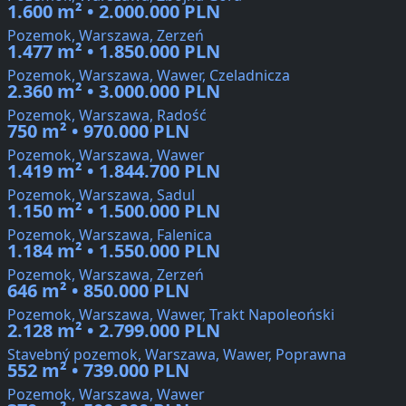
1.600 m² • 2.000.000 PLN
Pozemok, Warszawa, Zerzeń
1.477 m² • 1.850.000 PLN
Pozemok, Warszawa, Wawer, Czeladnicza
2.360 m² • 3.000.000 PLN
Pozemok, Warszawa, Radość
750 m² • 970.000 PLN
Pozemok, Warszawa, Wawer
1.419 m² • 1.844.700 PLN
Pozemok, Warszawa, Sadul
1.150 m² • 1.500.000 PLN
Pozemok, Warszawa, Falenica
1.184 m² • 1.550.000 PLN
Pozemok, Warszawa, Zerzeń
646 m² • 850.000 PLN
Pozemok, Warszawa, Wawer, Trakt Napoleoński
2.128 m² • 2.799.000 PLN
Stavebný pozemok, Warszawa, Wawer, Poprawna
552 m² • 739.000 PLN
Pozemok, Warszawa, Wawer