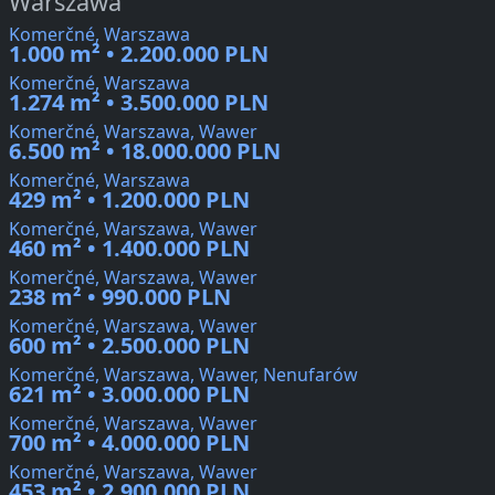
Warszawa
Komerčné, Warszawa
1.000 m² • 2.200.000 PLN
Komerčné, Warszawa
1.274 m² • 3.500.000 PLN
Komerčné, Warszawa, Wawer
6.500 m² • 18.000.000 PLN
Komerčné, Warszawa
429 m² • 1.200.000 PLN
Komerčné, Warszawa, Wawer
460 m² • 1.400.000 PLN
Komerčné, Warszawa, Wawer
238 m² • 990.000 PLN
Komerčné, Warszawa, Wawer
600 m² • 2.500.000 PLN
Komerčné, Warszawa, Wawer, Nenufarów
621 m² • 3.000.000 PLN
Komerčné, Warszawa, Wawer
700 m² • 4.000.000 PLN
Komerčné, Warszawa, Wawer
453 m² • 2.900.000 PLN