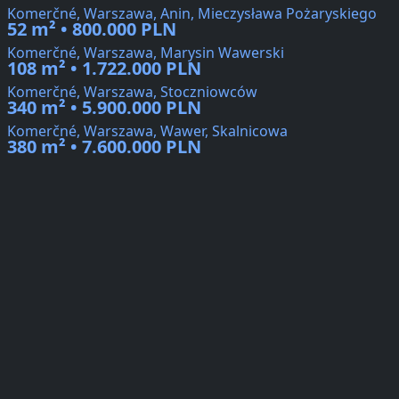
Komerčné, Warszawa, Anin, Mieczysława Pożaryskiego
52 m² • 800.000 PLN
Komerčné, Warszawa, Marysin Wawerski
108 m² • 1.722.000 PLN
Komerčné, Warszawa, Stoczniowców
340 m² • 5.900.000 PLN
Komerčné, Warszawa, Wawer, Skalnicowa
380 m² • 7.600.000 PLN