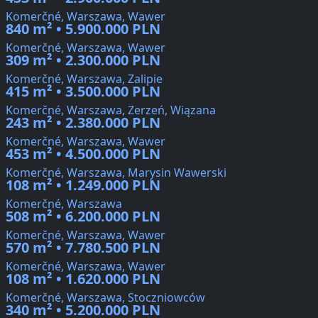
Komerčné, Warszawa, Wawer
840 m² • 5.900.000 PLN
Komerčné, Warszawa, Wawer
309 m² • 2.300.000 PLN
Komerčné, Warszawa, Zalipie
415 m² • 3.500.000 PLN
Komerčné, Warszawa, Zerzeń, Wiązana
243 m² • 2.380.000 PLN
Komerčné, Warszawa, Wawer
453 m² • 4.500.000 PLN
Komerčné, Warszawa, Marysin Wawerski
108 m² • 1.249.000 PLN
Komerčné, Warszawa
508 m² • 6.200.000 PLN
Komerčné, Warszawa, Wawer
570 m² • 7.780.500 PLN
Komerčné, Warszawa, Wawer
108 m² • 1.620.000 PLN
Komerčné, Warszawa, Stoczniowców
340 m² • 5.200.000 PLN