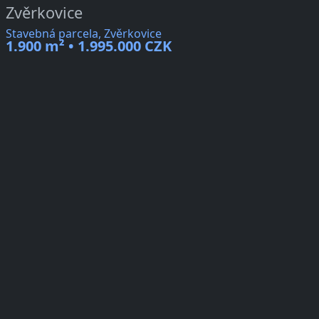
Zvěrkovice
Stavebná parcela, Zvěrkovice
1.900 m² • 1.995.000 CZK