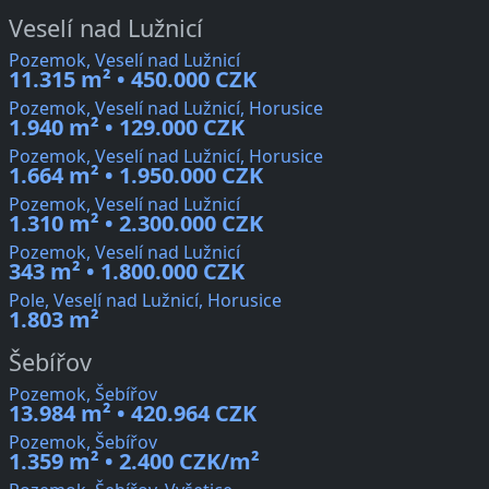
Veselí nad Lužnicí
Pozemok, Veselí nad Lužnicí
11.315 m² • 450.000 CZK
Pozemok, Veselí nad Lužnicí, Horusice
1.940 m² • 129.000 CZK
Pozemok, Veselí nad Lužnicí, Horusice
1.664 m² • 1.950.000 CZK
Pozemok, Veselí nad Lužnicí
1.310 m² • 2.300.000 CZK
Pozemok, Veselí nad Lužnicí
343 m² • 1.800.000 CZK
Pole, Veselí nad Lužnicí, Horusice
1.803 m²
Šebířov
Pozemok, Šebířov
13.984 m² • 420.964 CZK
Pozemok, Šebířov
1.359 m² • 2.400 CZK/m²