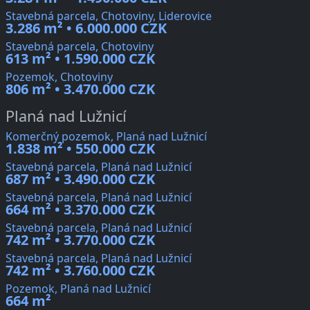
Stavebná parcela, Chotoviny, Liderovice
3.286 m² • 6.000.000 CZK
Stavebná parcela, Chotoviny
613 m² • 1.590.000 CZK
Pozemok, Chotoviny
806 m² • 3.470.000 CZK
Planá nad Lužnicí
Komerčný pozemok, Planá nad Lužnicí
1.838 m² • 550.000 CZK
Stavebná parcela, Planá nad Lužnicí
687 m² • 3.490.000 CZK
Stavebná parcela, Planá nad Lužnicí
664 m² • 3.370.000 CZK
Stavebná parcela, Planá nad Lužnicí
742 m² • 3.770.000 CZK
Stavebná parcela, Planá nad Lužnicí
742 m² • 3.760.000 CZK
Pozemok, Planá nad Lužnicí
664 m²