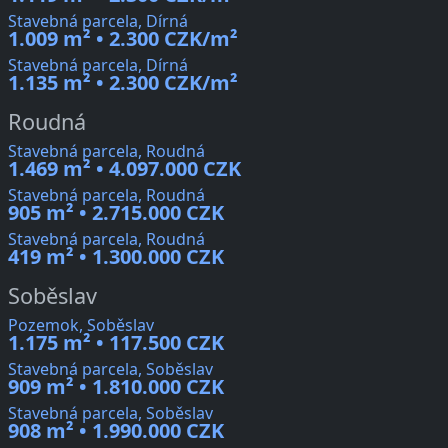
Stavebná parcela, Dírná
1.009 m² • 2.300 CZK/m²
Stavebná parcela, Dírná
1.135 m² • 2.300 CZK/m²
Roudná
Stavebná parcela, Roudná
1.469 m² • 4.097.000 CZK
Stavebná parcela, Roudná
905 m² • 2.715.000 CZK
Stavebná parcela, Roudná
419 m² • 1.300.000 CZK
Soběslav
Pozemok, Soběslav
1.175 m² • 117.500 CZK
Stavebná parcela, Soběslav
909 m² • 1.810.000 CZK
Stavebná parcela, Soběslav
908 m² • 1.990.000 CZK