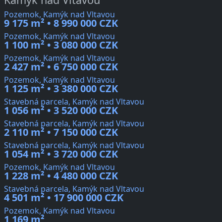
Pozemok, Kamýk nad Vltavou
9 175 m² • 8 990 000 CZK
Pozemok, Kamýk nad Vltavou
1 100 m² • 3 080 000 CZK
Pozemok, Kamýk nad Vltavou
2 427 m² • 6 750 000 CZK
Pozemok, Kamýk nad Vltavou
1 125 m² • 3 380 000 CZK
Stavebná parcela, Kamýk nad Vltavou
1 056 m² • 3 520 000 CZK
Stavebná parcela, Kamýk nad Vltavou
2 110 m² • 7 150 000 CZK
Stavebná parcela, Kamýk nad Vltavou
1 054 m² • 3 720 000 CZK
Pozemok, Kamýk nad Vltavou
1 228 m² • 4 480 000 CZK
Stavebná parcela, Kamýk nad Vltavou
4 501 m² • 17 900 000 CZK
Pozemok, Kamýk nad Vltavou
1 169 m²