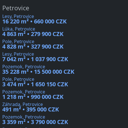
Petrovice
Lesy, Petrovice
16 220 m² • 660 000 CZK
Lúka, Petrovice
4 863 m² • 279 900 CZK
Pole, Petrovice
4 828 m² • 327 900 CZK
Lesy, Petrovice
7 042 m² • 1 037 900 CZK
Pozemok, Petrovice
35 228 m² • 15 500 000 CZK
Pole, Petrovice
3 474 m² • 1 650 150 CZK
Pozemok, Petrovice
1 218 m² • 990 000 CZK
Záhrada, Petrovice
491 m² • 395 000 CZK
Pozemok, Petrovice
3 359 m² • 3 790 000 CZK