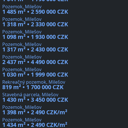
Pozemok, Milešov
1 485 m² • 2 590 000 CZK
Pozemok, Milešov
1 318 m² • 2 330 000 CZK
Pozemok, Milešov
1 098 m² • 1 930 000 CZK
Pozemok, Milešov
1 317 m² • 2 430 000 CZK
Pozemok, Milešov
2 437 m² • 4 490 000 CZK
Pozemok, Milešov
1 030 m² • 1 999 000 CZK
Rekreačný pozemok, Milešov
819 m² • 1 700 000 CZK
Stavebná parcela, Milešov
1 430 m² • 3 450 000 CZK
Pozemok, Milešov
1 398 m² • 2 490 CZK/m²
Pozemok, Milešov
1 434 m² • 2 490 CZK/m²