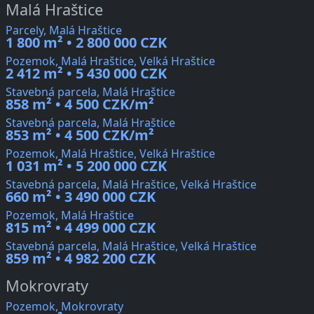
Malá Hraštice
Parcely, Malá Hraštice
1 800 m² • 2 800 000 CZK
Pozemok, Malá Hraštice, Velká Hraštice
2 412 m² • 5 430 000 CZK
Stavebná parcela, Malá Hraštice
858 m² • 4 500 CZK/m²
Stavebná parcela, Malá Hraštice
853 m² • 4 500 CZK/m²
Pozemok, Malá Hraštice, Velká Hraštice
1 031 m² • 5 200 000 CZK
Stavebná parcela, Malá Hraštice, Velká Hraštice
660 m² • 3 490 000 CZK
Pozemok, Malá Hraštice
815 m² • 4 499 000 CZK
Stavebná parcela, Malá Hraštice, Velká Hraštice
859 m² • 4 982 200 CZK
Mokrovraty
Pozemok, Mokrovraty