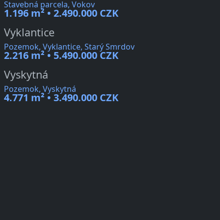
Stavebná parcela, Vokov
1.196 m² • 2.490.000 CZK
Vyklantice
Pozemok, Vyklantice, Starý Smrdov
2.216 m² • 5.490.000 CZK
Vyskytná
Pozemok, Vyskytná
4.771 m² • 3.490.000 CZK