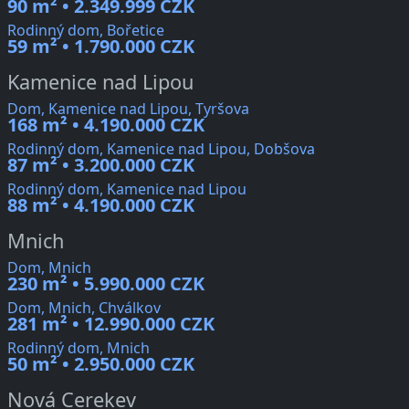
90 m² • 2.349.999 CZK
Rodinný dom, Bořetice
59 m² • 1.790.000 CZK
Kamenice nad Lipou
Dom, Kamenice nad Lipou, Tyršova
168 m² • 4.190.000 CZK
Rodinný dom, Kamenice nad Lipou, Dobšova
87 m² • 3.200.000 CZK
Rodinný dom, Kamenice nad Lipou
88 m² • 4.190.000 CZK
Mnich
Dom, Mnich
230 m² • 5.990.000 CZK
Dom, Mnich, Chválkov
281 m² • 12.990.000 CZK
Rodinný dom, Mnich
50 m² • 2.950.000 CZK
Nová Cerekev