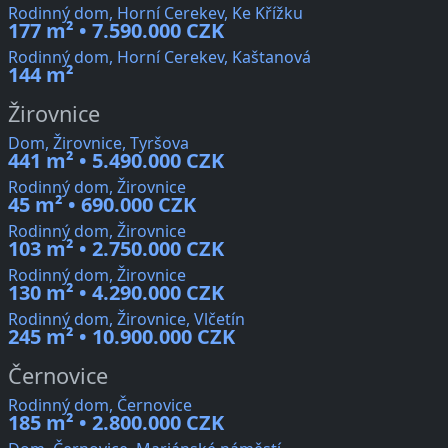
Rodinný dom, Horní Cerekev, Ke Křížku
177 m² • 7.590.000 CZK
Rodinný dom, Horní Cerekev, Kaštanová
144 m²
Žirovnice
Dom, Žirovnice, Tyršova
441 m² • 5.490.000 CZK
Rodinný dom, Žirovnice
45 m² • 690.000 CZK
Rodinný dom, Žirovnice
103 m² • 2.750.000 CZK
Rodinný dom, Žirovnice
130 m² • 4.290.000 CZK
Rodinný dom, Žirovnice, Vlčetín
245 m² • 10.900.000 CZK
Černovice
Rodinný dom, Černovice
185 m² • 2.800.000 CZK