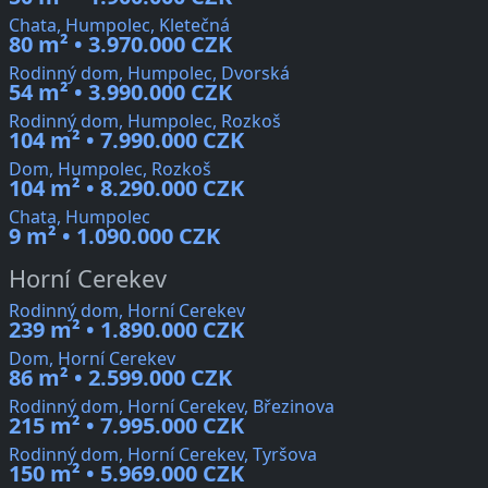
Chata, Humpolec, Kletečná
80 m² • 3.970.000 CZK
Rodinný dom, Humpolec, Dvorská
54 m² • 3.990.000 CZK
Rodinný dom, Humpolec, Rozkoš
104 m² • 7.990.000 CZK
Dom, Humpolec, Rozkoš
104 m² • 8.290.000 CZK
Chata, Humpolec
9 m² • 1.090.000 CZK
Horní Cerekev
Rodinný dom, Horní Cerekev
239 m² • 1.890.000 CZK
Dom, Horní Cerekev
86 m² • 2.599.000 CZK
Rodinný dom, Horní Cerekev, Březinova
215 m² • 7.995.000 CZK
Rodinný dom, Horní Cerekev, Tyršova
150 m² • 5.969.000 CZK