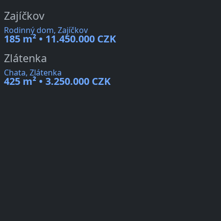
Zajíčkov
Rodinný dom, Zajíčkov
185 m² • 11.450.000 CZK
Zlátenka
Chata, Zlátenka
425 m² • 3.250.000 CZK