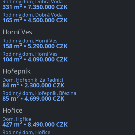
Rodinný dom, Dobrá Voda
331 m² • 7.350.000 CZK
Rodinný dom, Dobrá Voda
165 m² • 4.500.000 CZK
Horní Ves
Rodinný dom, Horní Ves
158 m² • 5.290.000 CZK
Rodinný dom, Horní Ves
104 m² • 4.090.000 CZK
Hořepník
Dom, Hořepník, Za Radnicí
84 m² • 2.300.000 CZK
Rodinný dom, Hořepník, Březina
85 m² • 4.699.000 CZK
Hořice
Dom, Hořice
427 m² • 8.490.000 CZK
Rodinný dom, Hořice