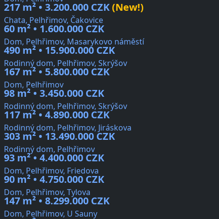
217 m² • 3.200.000 CZK
(New!)
Chata, Pelhřimov, Čakovice
60 m² • 1.600.000 CZK
Dom, Pelhřimov, Masarykovo náměstí
490 m² • 15.900.000 CZK
Rodinný dom, Pelhřimov, Skrýšov
167 m² • 5.800.000 CZK
Dom, Pelhřimov
98 m² • 3.450.000 CZK
Rodinný dom, Pelhřimov, Skrýšov
117 m² • 4.890.000 CZK
Rodinný dom, Pelhřimov, Jiráskova
303 m² • 13.490.000 CZK
Rodinný dom, Pelhřimov
93 m² • 4.400.000 CZK
Dom, Pelhřimov, Friedova
90 m² • 4.750.000 CZK
Dom, Pelhřimov, Tylova
147 m² • 8.299.000 CZK
Dom, Pelhřimov, U Sauny