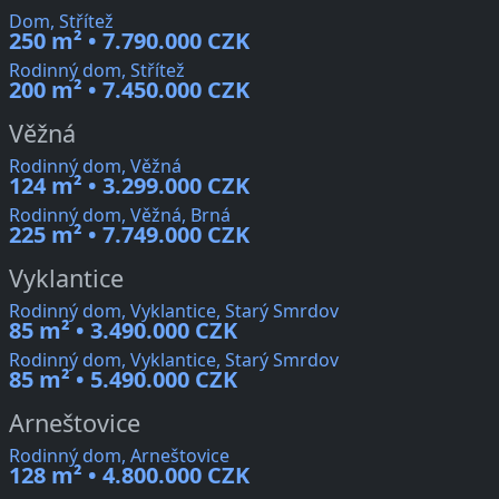
Dom, Střítež
250 m² • 7.790.000 CZK
Rodinný dom, Střítež
200 m² • 7.450.000 CZK
Věžná
Rodinný dom, Věžná
124 m² • 3.299.000 CZK
Rodinný dom, Věžná, Brná
225 m² • 7.749.000 CZK
Vyklantice
Rodinný dom, Vyklantice, Starý Smrdov
85 m² • 3.490.000 CZK
Rodinný dom, Vyklantice, Starý Smrdov
85 m² • 5.490.000 CZK
Arneštovice
Rodinný dom, Arneštovice
128 m² • 4.800.000 CZK