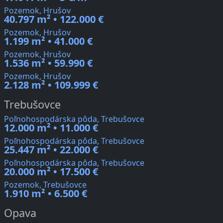
Pozemok, Hrušov
40.797 m² • 122.000 €
Pozemok, Hrušov
1.199 m² • 41.000 €
Pozemok, Hrušov
1.536 m² • 59.990 €
Pozemok, Hrušov
2.128 m² • 109.999 €
Trebušovce
Poľnohospodárska pôda, Trebušovce
12.000 m² • 11.000 €
Poľnohospodárska pôda, Trebušovce
25.447 m² • 22.000 €
Poľnohospodárska pôda, Trebušovce
20.000 m² • 17.500 €
Pozemok, Trebušovce
1.910 m² • 6.500 €
Opava