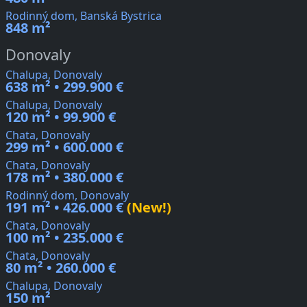
Rodinný dom, Banská Bystrica
848 m²
Donovaly
Chalupa, Donovaly
638 m² • 299.900 €
Chalupa, Donovaly
120 m² • 99.900 €
Chata, Donovaly
299 m² • 600.000 €
Chata, Donovaly
178 m² • 380.000 €
Rodinný dom, Donovaly
191 m² • 426.000 €
(New!)
Chata, Donovaly
100 m² • 235.000 €
Chata, Donovaly
80 m² • 260.000 €
Chalupa, Donovaly
150 m²