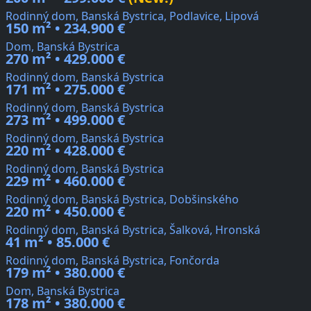
Rodinný dom, Banská Bystrica, Podlavice, Lipová
150 m² • 234.900 €
Dom, Banská Bystrica
270 m² • 429.000 €
Rodinný dom, Banská Bystrica
171 m² • 275.000 €
Rodinný dom, Banská Bystrica
273 m² • 499.000 €
Rodinný dom, Banská Bystrica
220 m² • 428.000 €
Rodinný dom, Banská Bystrica
229 m² • 460.000 €
Rodinný dom, Banská Bystrica, Dobšinského
220 m² • 450.000 €
Rodinný dom, Banská Bystrica, Šalková, Hronská
41 m² • 85.000 €
Rodinný dom, Banská Bystrica, Fončorda
179 m² • 380.000 €
Dom, Banská Bystrica
178 m² • 380.000 €