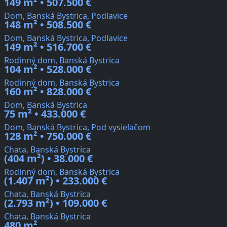
149 m² • 507.500 €
Dom, Banská Bystrica, Podlavice
148 m² • 508.500 €
Dom, Banská Bystrica, Podlavice
149 m² • 516.700 €
Rodinný dom, Banská Bystrica
104 m² • 528.000 €
Rodinný dom, Banská Bystrica
160 m² • 828.000 €
Dom, Banská Bystrica
75 m² • 433.000 €
Dom, Banská Bystrica, Pod vysielačom
128 m² • 750.000 €
Chata, Banská Bystrica
(404 m²) • 38.000 €
Rodinný dom, Banská Bystrica
(1.407 m²) • 233.000 €
Chata, Banská Bystrica
(2.793 m²) • 109.000 €
Chata, Banská Bystrica
480 m²