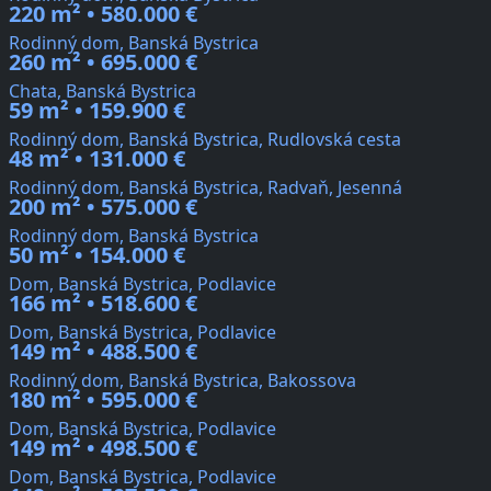
220 m² • 580.000 €
Rodinný dom, Banská Bystrica
260 m² • 695.000 €
Chata, Banská Bystrica
59 m² • 159.900 €
Rodinný dom, Banská Bystrica, Rudlovská cesta
48 m² • 131.000 €
Rodinný dom, Banská Bystrica, Radvaň, Jesenná
200 m² • 575.000 €
Rodinný dom, Banská Bystrica
50 m² • 154.000 €
Dom, Banská Bystrica, Podlavice
166 m² • 518.600 €
Dom, Banská Bystrica, Podlavice
149 m² • 488.500 €
Rodinný dom, Banská Bystrica, Bakossova
180 m² • 595.000 €
Dom, Banská Bystrica, Podlavice
149 m² • 498.500 €
Dom, Banská Bystrica, Podlavice