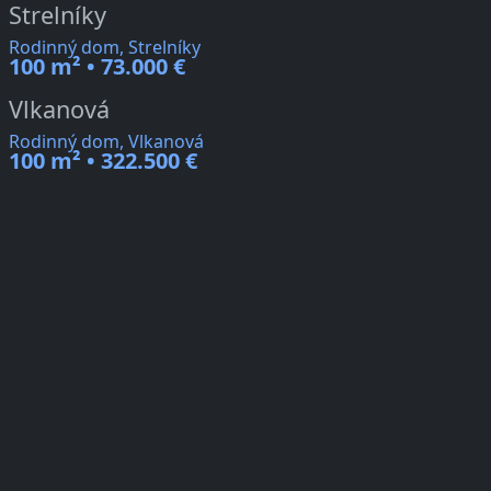
Strelníky
Rodinný dom, Strelníky
100 m² • 73.000 €
Vlkanová
Rodinný dom, Vlkanová
100 m² • 322.500 €