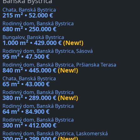
Banská Bystrica
Chata, Banská Bystrica
215 m² • 52.000 €
Rodinný dom, Banská Bystrica
680 m² • 250.000 €
Bungalov, Banská Bystrica
1.000 m² • 429.000 €
(New!)
Rodinný dom, Banská Bystrica, Sásová
95 m² • 47.500 €
Rodinný dom, Banská Bystrica, Pršianska Terasa
840 m² • 445.000 €
(New!)
Chata, Banská Bystrica
65 m² • 43.000 €
Rodinný dom, Banská Bystrica
380 m² • 289.000 €
(New!)
Rodinný dom, Banská Bystrica
64 m² • 84.900 €
Rodinný dom, Banská Bystrica
300 m² • 412.000 €
Rodinný dom, Banská Bystrica, Laskomerská
200 m² • 299.000 €
(New!)