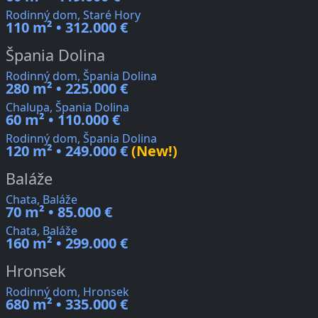
Rodinný dom, Staré Hory
110 m² • 312.000 €
Špania Dolina
Rodinný dom, Špania Dolina
280 m² • 225.000 €
Chalupa, Špania Dolina
60 m² • 110.000 €
Rodinný dom, Špania Dolina
120 m² • 249.000 €
(New!)
Baláže
Chata, Baláže
70 m² • 85.000 €
Chata, Baláže
160 m² • 299.000 €
Hronsek
Rodinný dom, Hronsek
680 m² • 335.000 €