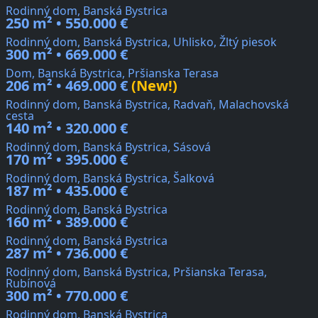
Rodinný dom, Banská Bystrica
250 m² • 550.000 €
Rodinný dom, Banská Bystrica, Uhlisko, Žltý piesok
300 m² • 669.000 €
Dom, Banská Bystrica, Pršianska Terasa
206 m² • 469.000 €
(New!)
Rodinný dom, Banská Bystrica, Radvaň, Malachovská
cesta
140 m² • 320.000 €
Rodinný dom, Banská Bystrica, Sásová
170 m² • 395.000 €
Rodinný dom, Banská Bystrica, Šalková
187 m² • 435.000 €
Rodinný dom, Banská Bystrica
160 m² • 389.000 €
Rodinný dom, Banská Bystrica
287 m² • 736.000 €
Rodinný dom, Banská Bystrica, Pršianska Terasa,
Rubínová
300 m² • 770.000 €
Rodinný dom, Banská Bystrica