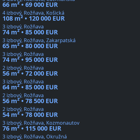
66 m² • 69 000 EUR
4 izbový, Rožňava, Košická
108 m² • 120 000 EUR
3 izbový, Rožňava
74 m² • 85 000 EUR
3 izbový, Rožňava, Zakarpatská
65 m² • 80 000 EUR
3 izbový, Rožňava
74 m² • 95 000 EUR
2 izbový, Rožňava
56 m² • 72 000 EUR
3 izbový, Rožňava
64 m² • 85 000 EUR
2 izbový, Rožňava
56 m² • 78 500 EUR
2 izbový, Rožňava
54 m² • 78 000 EUR
3 izbový, Rožňava, Kozmonautov
76 m² • 115 000 EUR
3 izbový, Rožňava, Okružná