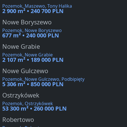
Pozemok, Maszewo, Tony Halika
2 900 m² • 240 700 PLN
Nowe Boryszewo
Pozemok, Nowe Boryszewo
677 m² • 240 000 PLN
Nowe Grabie
Pozemok, Nowe Grabie
2 107 m² • 189 000 PLN
Nowe Gulczewo
Pozemok, Nowe Gulczewo, Podbipięty
5 306 m² • 850 000 PLN
Ostrzykówek
Pozemok, Ostrzykówek
53 300 m² • 260 000 PLN
Robertowo