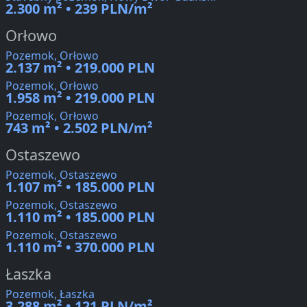
2.300 m² • 239 PLN/m²
Orłowo
Pozemok, Orłowo
2.137 m² • 219.000 PLN
Pozemok, Orłowo
1.958 m² • 219.000 PLN
Pozemok, Orłowo
743 m² • 2.502 PLN/m²
Ostaszewo
Pozemok, Ostaszewo
1.107 m² • 185.000 PLN
Pozemok, Ostaszewo
1.110 m² • 185.000 PLN
Pozemok, Ostaszewo
1.110 m² • 370.000 PLN
Łaszka
Pozemok, Łaszka
3.288 m² • 121 PLN/m²