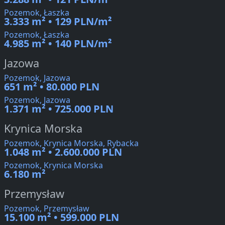
Pozemok, Łaszka
3.333 m² • 129 PLN/m²
Pozemok, Łaszka
4.985 m² • 140 PLN/m²
Jazowa
Pozemok, Jazowa
651 m² • 80.000 PLN
Pozemok, Jazowa
1.371 m² • 725.000 PLN
Krynica Morska
Pozemok, Krynica Morska, Rybacka
1.048 m² • 2.600.000 PLN
Pozemok, Krynica Morska
6.180 m²
Przemysław
Pozemok, Przemysław
15.100 m² • 599.000 PLN