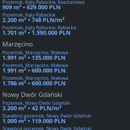
Pozemok, Kąty Rybackie, Kasztanowa
909 m² • 629.000 PLN
Pozemok, Kąty Rybackie
2.200 m² • 748 PLN/m²
Pozemok, Kąty Rybackie, Rybacka
1.701 m² • 1.590.000 PLN
Marzęcino
Pozemok, Marzęcino, Wałowa
1.991 m² • 135.000 PLN
Pozemok, Marzęcino, Wałowa
1.991 m² • 600.000 PLN
Pozemok, Marzęcino, Wałowa
1.786 m² • 600.000 PLN
Nowy Dwór Gdański
Pozemok, Nowy Dwór Gdański
3.200 m² • 42 PLN/m²
Stavebný pozemok, Nowy Dwór Gdański
1.000 m² • 119.000 PLN
Stavebný pozemok, Nowy Dwór Gdański