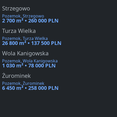
Strzegowo
Pozemok, Strzegowo
2 700 m² • 260 000 PLN
Turza Wielka
Pozemok, Turza Wielka
26 800 m² • 137 500 PLN
Wola Kanigowska
Pozemok, Wola Kanigowska
1 030 m² • 78 000 PLN
Żurominek
Pozemok, Żurominek
6 450 m² • 258 000 PLN