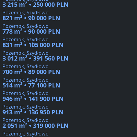
3 215 m² • 250 000 PLN
Pozemok, Szydłowo
821 m² • 90 000 PLN
Pozemok, Szydłowo
778 m² • 90 000 PLN
Pozemok, Szydłowo
831 m² • 105 000 PLN
Pozemok, Szydłowo
3 012 m² • 391 560 PLN
Pozemok, Szydłowo
700 m² • 89 000 PLN
Pozemok, Szydłowo
514 m² • 77 100 PLN
Pozemok, Szydłowo
946 m² • 141 900 PLN
Pozemok, Szydłowo
913 m² • 136 950 PLN
Pozemok, Szydłowo
2 051 m² • 319 000 PLN
Pozemok, Szydłowo