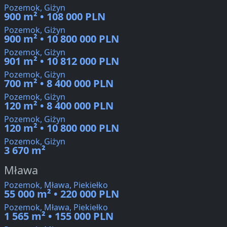
Pozemok, Giżyn
900 m² • 108 000 PLN
Pozemok, Giżyn
900 m² • 10 800 000 PLN
Pozemok, Giżyn
901 m² • 10 812 000 PLN
Pozemok, Giżyn
700 m² • 8 400 000 PLN
Pozemok, Giżyn
120 m² • 8 400 000 PLN
Pozemok, Giżyn
120 m² • 10 800 000 PLN
Pozemok, Giżyn
3 670 m²
Mława
Pozemok, Mława, Piekiełko
55 000 m² • 220 000 PLN
Pozemok, Mława, Piekiełko
1 565 m² • 155 000 PLN