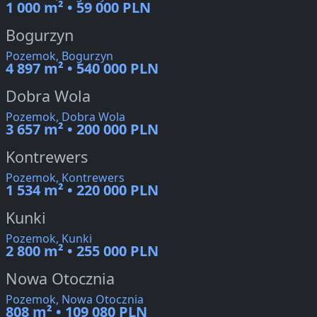
1 000 m² • 59 000 PLN
Bogurzyn
Pozemok, Bogurzyn
4 897 m² • 540 000 PLN
Dobra Wola
Pozemok, Dobra Wola
3 657 m² • 200 000 PLN
Kontrewers
Pozemok, Kontrewers
1 534 m² • 220 000 PLN
Kunki
Pozemok, Kunki
2 800 m² • 255 000 PLN
Nowa Otocznia
Pozemok, Nowa Otocznia
808 m² • 109 080 PLN