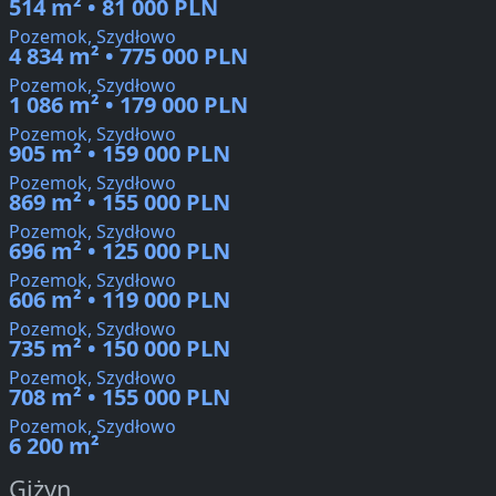
514 m² • 81 000 PLN
Pozemok, Szydłowo
4 834 m² • 775 000 PLN
Pozemok, Szydłowo
1 086 m² • 179 000 PLN
Pozemok, Szydłowo
905 m² • 159 000 PLN
Pozemok, Szydłowo
869 m² • 155 000 PLN
Pozemok, Szydłowo
696 m² • 125 000 PLN
Pozemok, Szydłowo
606 m² • 119 000 PLN
Pozemok, Szydłowo
735 m² • 150 000 PLN
Pozemok, Szydłowo
708 m² • 155 000 PLN
Pozemok, Szydłowo
6 200 m²
Giżyn