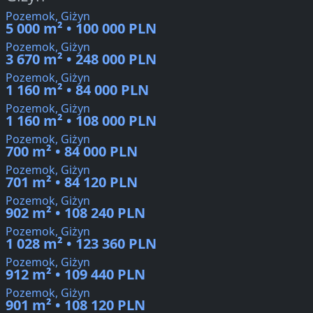
Pozemok, Giżyn
5 000 m² • 100 000 PLN
Pozemok, Giżyn
3 670 m² • 248 000 PLN
Pozemok, Giżyn
1 160 m² • 84 000 PLN
Pozemok, Giżyn
1 160 m² • 108 000 PLN
Pozemok, Giżyn
700 m² • 84 000 PLN
Pozemok, Giżyn
701 m² • 84 120 PLN
Pozemok, Giżyn
902 m² • 108 240 PLN
Pozemok, Giżyn
1 028 m² • 123 360 PLN
Pozemok, Giżyn
912 m² • 109 440 PLN
Pozemok, Giżyn
901 m² • 108 120 PLN