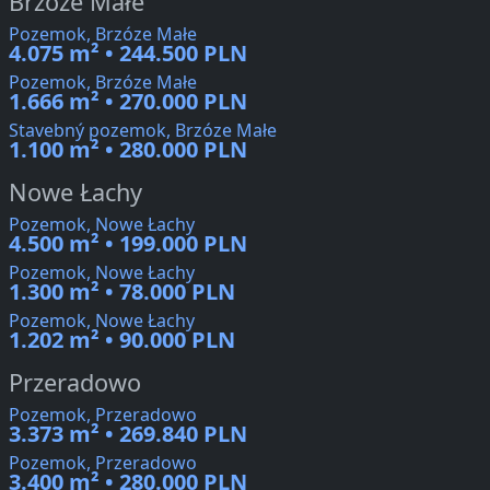
Brzóze Małe
Pozemok, Brzóze Małe
4.075 m² • 244.500 PLN
Pozemok, Brzóze Małe
1.666 m² • 270.000 PLN
Stavebný pozemok, Brzóze Małe
1.100 m² • 280.000 PLN
Nowe Łachy
Pozemok, Nowe Łachy
4.500 m² • 199.000 PLN
Pozemok, Nowe Łachy
1.300 m² • 78.000 PLN
Pozemok, Nowe Łachy
1.202 m² • 90.000 PLN
Przeradowo
Pozemok, Przeradowo
3.373 m² • 269.840 PLN
Pozemok, Przeradowo
3.400 m² • 280.000 PLN