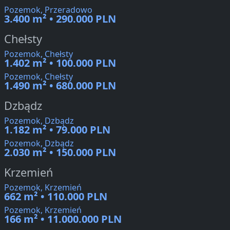
Pozemok, Przeradowo
3.400 m² • 290.000 PLN
Chełsty
Pozemok, Chełsty
1.402 m² • 100.000 PLN
Pozemok, Chełsty
1.490 m² • 680.000 PLN
Dzbądz
Pozemok, Dzbądz
1.182 m² • 79.000 PLN
Pozemok, Dzbądz
2.030 m² • 150.000 PLN
Krzemień
Pozemok, Krzemień
662 m² • 110.000 PLN
Pozemok, Krzemień
166 m² • 11.000.000 PLN