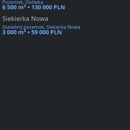
Pozemok, Osówka
6 500 m² • 130 000 PLN
Siekierka Nowa
Stavebný pozemok, Siekierka Nowa
3 000 m² • 59 000 PLN