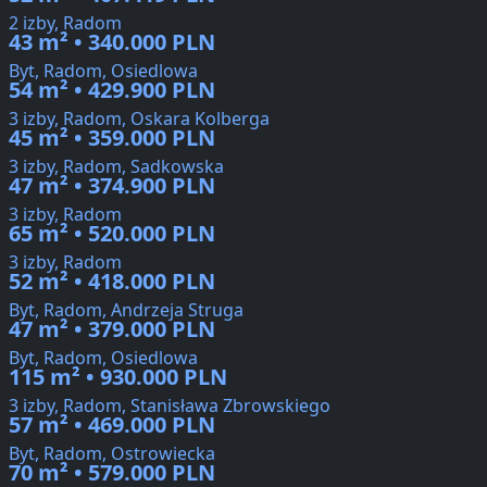
2 izby, Radom
43 m² • 340.000 PLN
Byt, Radom, Osiedlowa
54 m² • 429.900 PLN
3 izby, Radom, Oskara Kolberga
45 m² • 359.000 PLN
3 izby, Radom, Sadkowska
47 m² • 374.900 PLN
3 izby, Radom
65 m² • 520.000 PLN
3 izby, Radom
52 m² • 418.000 PLN
Byt, Radom, Andrzeja Struga
47 m² • 379.000 PLN
Byt, Radom, Osiedlowa
115 m² • 930.000 PLN
3 izby, Radom, Stanisława Zbrowskiego
57 m² • 469.000 PLN
Byt, Radom, Ostrowiecka
70 m² • 579.000 PLN