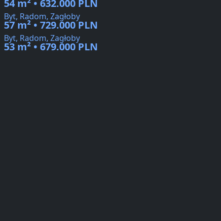
54 m² • 632.000 PLN
Byt, Radom, Zagłoby
57 m² • 729.000 PLN
Byt, Radom, Zagłoby
53 m² • 679.000 PLN