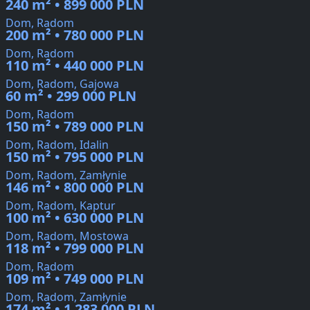
240 m² • 899 000 PLN
Dom, Radom
200 m² • 780 000 PLN
Dom, Radom
110 m² • 440 000 PLN
Dom, Radom, Gajowa
60 m² • 299 000 PLN
Dom, Radom
150 m² • 789 000 PLN
Dom, Radom, Idalin
150 m² • 795 000 PLN
Dom, Radom, Zamłynie
146 m² • 800 000 PLN
Dom, Radom, Kaptur
100 m² • 630 000 PLN
Dom, Radom, Mostowa
118 m² • 799 000 PLN
Dom, Radom
109 m² • 749 000 PLN
Dom, Radom, Zamłynie
174 m² • 1 283 000 PLN