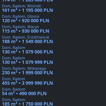
Dom, Radom, Wośniki
161 m² • 1 195 000 PLN
Dom, Radom, Glinice
120 m² • 920 000 PLN
Dom, Radom, Wacyn
115 m² • 930 000 PLN
Dom, Radom, Śródmieście
188 m² • 1 549 000 PLN
Dom, Radom
130 m² • 1 079 000 PLN
Dom, Radom
130 m² • 1 079 999 PLN
Dom, Radom, Witkacego
230 m² • 1 999 000 PLN
Dom, Radom
455 m² • 3 999 990 PLN
Dom, Radom
54 m² • 490 000 PLN
Dom, Radom
185 m² • 1 750 000 PLN