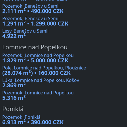
Pozemok, Benešov u Semil
2.111 m² • 490.000 CZK
Pozemok, Benešov u Semil
1.291 m² • 1.299.000 CZK
Lesy, Benešov u Semil
4.922 m²
Lomnice nad Popelkou
Pozemok, Lomnice nad Popelkou
1.829 m² • 5.000.000 CZK
Pole, Lomnice nad Popelkou, Ploužnice
(28.074 m²) • 160.000 CZK
Lúka, Lomnice nad Popelkou, Košov
2.869 m²
Pozemok, Lomnice nad Popelkou
5.316 m²
Poniklá
Pozemok, Poniklá
6.913 m² • 390.000 CZK