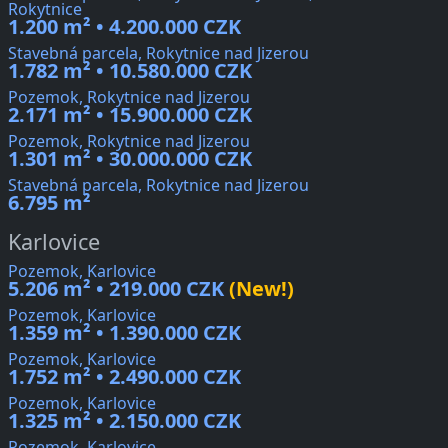
Rokytnice
1.200 m² • 4.200.000 CZK
Stavebná parcela, Rokytnice nad Jizerou
1.782 m² • 10.580.000 CZK
Pozemok, Rokytnice nad Jizerou
2.171 m² • 15.900.000 CZK
Pozemok, Rokytnice nad Jizerou
1.301 m² • 30.000.000 CZK
Stavebná parcela, Rokytnice nad Jizerou
6.795 m²
Karlovice
Pozemok, Karlovice
5.206 m² • 219.000 CZK
(New!)
Pozemok, Karlovice
1.359 m² • 1.390.000 CZK
Pozemok, Karlovice
1.752 m² • 2.490.000 CZK
Pozemok, Karlovice
1.325 m² • 2.150.000 CZK
Pozemok, Karlovice