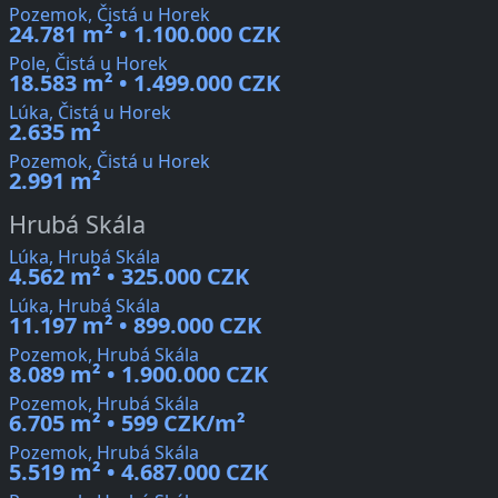
Pozemok, Čistá u Horek
24.781 m² • 1.100.000 CZK
Pole, Čistá u Horek
18.583 m² • 1.499.000 CZK
Lúka, Čistá u Horek
2.635 m²
Pozemok, Čistá u Horek
2.991 m²
Hrubá Skála
Lúka, Hrubá Skála
4.562 m² • 325.000 CZK
Lúka, Hrubá Skála
11.197 m² • 899.000 CZK
Pozemok, Hrubá Skála
8.089 m² • 1.900.000 CZK
Pozemok, Hrubá Skála
6.705 m² • 599 CZK/m²
Pozemok, Hrubá Skála
5.519 m² • 4.687.000 CZK