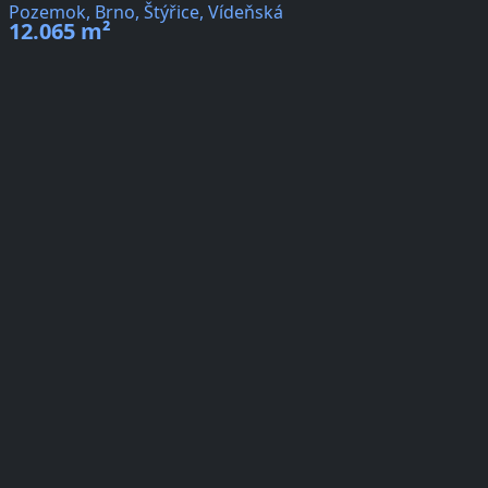
Pozemok, Brno, Štýřice, Vídeňská
12.065 m²