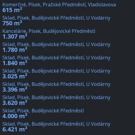
Komerčné, Písek, Pražské Předměstí, Vladislavova
615 m²
Sklad, Písek, Budějovické Předměstí, U Vodárny
750 m²
Kancelárie, Písek, Budějovické Předměstí
1.307 m²
Sklad, Písek, Budějovické Předměstí, U Vodárny
1.780 m²
Sklad, Písek, Budějovické Předměstí, U Vodárny
1.840 m²
Sklad, Písek, Budějovické Předměstí, U Vodárny
3.025 m²
Sklad, Písek, Budějovické Předměstí, U Vodárny
3.396 m²
Sklad, Písek, Budějovické Předměstí, U Vodárny
3.620 m²
Sklad, Písek, Budějovické Předměstí
4.000 m²
Sklad, Písek, Budějovické Předměstí, U Vodárny
6.421 m²