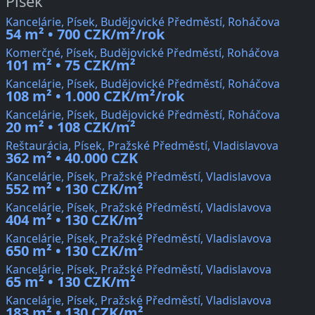
Písek
Kancelárie, Písek, Budějovické Předměstí, Roháčova
54 m² • 700 CZK/m²/rok
Komerčné, Písek, Budějovické Předměstí, Roháčova
101 m² • 75 CZK/m²
Kancelárie, Písek, Budějovické Předměstí, Roháčova
108 m² • 1.000 CZK/m²/rok
Kancelárie, Písek, Budějovické Předměstí, Roháčova
20 m² • 108 CZK/m²
Reštaurácia, Písek, Pražské Předměstí, Vladislavova
362 m² • 40.000 CZK
Kancelárie, Písek, Pražské Předměstí, Vladislavova
552 m² • 130 CZK/m²
Kancelárie, Písek, Pražské Předměstí, Vladislavova
404 m² • 130 CZK/m²
Kancelárie, Písek, Pražské Předměstí, Vladislavova
650 m² • 130 CZK/m²
Kancelárie, Písek, Pražské Předměstí, Vladislavova
65 m² • 130 CZK/m²
Kancelárie, Písek, Pražské Předměstí, Vladislavova
183 m² • 130 CZK/m²