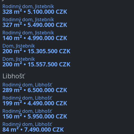
Rodinný dom, Jistebník
328 m² • 5.100.000 CZK
Rodinný dom, Jistebník
327 m² • 5.490.000 CZK
Rodinný dom, Jistebník
140 m² • 4.990.000 CZK
Dom, Jistebník
200 m² • 15.305.500 CZK
Dom, Jistebník
200 m² • 15.557.500 CZK
Libhošť
Rodinný dom, Libhošť
289 m² • 6.500.000 CZK
Rodinný dom, Libhošť
199 m² • 4.490.000 CZK
Rodinný dom, Libhošť
150 m² • 5.950.000 CZK
Rodinný dom, Libhošť
84 m² • 7.490.000 CZK