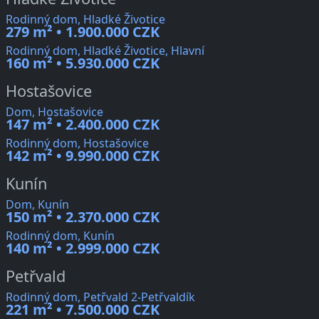
Rodinný dom, Hladké Životice
279 m² • 1.900.000 CZK
Rodinný dom, Hladké Životice, Hlavní
160 m² • 5.930.000 CZK
Hostašovice
Dom, Hostašovice
147 m² • 2.400.000 CZK
Rodinný dom, Hostašovice
142 m² • 9.990.000 CZK
Kunín
Dom, Kunín
150 m² • 2.370.000 CZK
Rodinný dom, Kunín
140 m² • 2.999.000 CZK
Petřvald
Rodinný dom, Petřvald 2-Petřvaldík
221 m² • 7.500.000 CZK