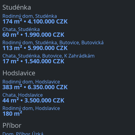
Studénka
Rodinný dom, Studénka
174 m² • 4.100.000 CZK
Chata, Studénka
60 m² • 1.990.000 CZK
Rodinný dom, Studénka, Butovice, Butovická
113 m² • 5.990.000 CZK
Chata, Studénka, Butovice, K Zahrádkám
17 m² • 1.540.000 CZK
Hodslavice
Rodinný dom, Hodslavice
383 m² • 6.350.000 CZK
Chata, Hodslavice
44 m² • 3.500.000 CZK
Rodinný dom, Hodslavice
180 m²
Příbor
Dom, Příbor, Úzká