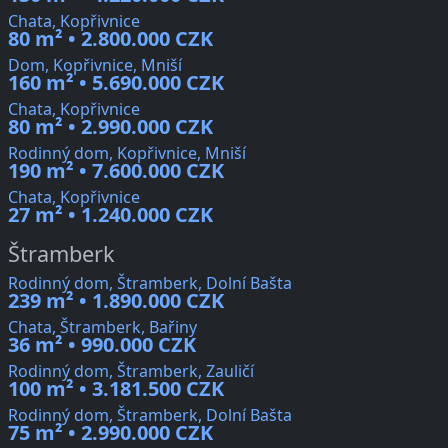
Chata, Kopřivnice
80 m² • 2.800.000 CZK
Dom, Kopřivnice, Mniší
160 m² • 5.690.000 CZK
Chata, Kopřivnice
80 m² • 2.990.000 CZK
Rodinný dom, Kopřivnice, Mniší
190 m² • 7.600.000 CZK
Chata, Kopřivnice
27 m² • 1.240.000 CZK
Štramberk
Rodinný dom, Štramberk, Dolní Bašta
239 m² • 1.890.000 CZK
Chata, Štramberk, Bařiny
36 m² • 990.000 CZK
Rodinný dom, Štramberk, Zauličí
100 m² • 3.181.500 CZK
Rodinný dom, Štramberk, Dolní Bašta
75 m² • 2.990.000 CZK