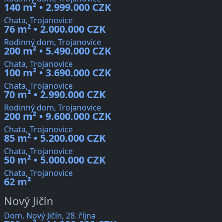
140 m² • 2.999.000 CZK
Chata, Trojanovice
76 m² • 2.000.000 CZK
Rodinný dom, Trojanovice
200 m² • 5.490.000 CZK
Chata, Trojanovice
100 m² • 3.690.000 CZK
Chata, Trojanovice
70 m² • 2.990.000 CZK
Rodinný dom, Trojanovice
200 m² • 9.600.000 CZK
Chata, Trojanovice
85 m² • 5.200.000 CZK
Chata, Trojanovice
50 m² • 5.000.000 CZK
Chata, Trojanovice
62 m²
Nový Jičín
Dom, Nový Jičín, 28. října