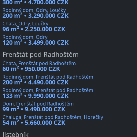
300 m² • 4.700.000 CZK
Rodinný dom, Odry, Loučky
200 m² • 3.290.000 CZK
Chata, Odry, Loučky
96 m² • 2.250.000 CZK
Rodinný dom, Odry
120 m² • 3.499.000 CZK
Frenštát pod Radhoštěm
Chata, Frenštát pod Radhoštěm
60 m² • 950.000 CZK
Rodinný dom, Frenštát pod Radhoštěm
200 m² • 4.490.000 CZK
Rodinný dom, Frenštát pod Radhoštěm
133 m² • 9.990.000 CZK
Dom, Frenštát pod Radhoštěm
99 m² • 9.490.000 CZK
Chalupa, Frenštát pod Radhoštěm, Horečky
54 m² • 5.660.000 CZK
Jistebník