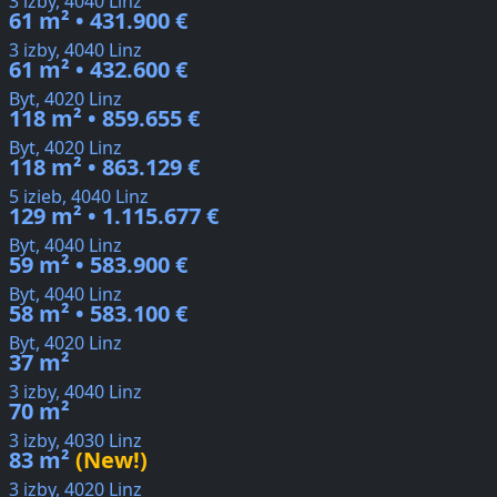
3 izby, 4040 Linz
61 m² • 431.900 €
3 izby, 4040 Linz
61 m² • 432.600 €
Byt, 4020 Linz
118 m² • 859.655 €
Byt, 4020 Linz
118 m² • 863.129 €
5 izieb, 4040 Linz
129 m² • 1.115.677 €
Byt, 4040 Linz
59 m² • 583.900 €
Byt, 4040 Linz
58 m² • 583.100 €
Byt, 4020 Linz
37 m²
3 izby, 4040 Linz
70 m²
3 izby, 4030 Linz
83 m²
(New!)
3 izby, 4020 Linz