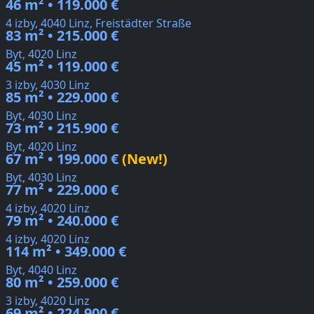
46 m² • 119.000 €
4 izby, 4040 Linz, Freistädter Straße
83 m² • 215.000 €
Byt, 4020 Linz
45 m² • 119.000 €
3 izby, 4030 Linz
85 m² • 229.000 €
Byt, 4030 Linz
73 m² • 215.900 €
Byt, 4020 Linz
67 m² • 199.000 €
(New!)
Byt, 4030 Linz
77 m² • 229.000 €
4 izby, 4020 Linz
79 m² • 240.000 €
4 izby, 4020 Linz
114 m² • 349.000 €
Byt, 4040 Linz
80 m² • 259.000 €
3 izby, 4020 Linz
69 m² • 224.900 €