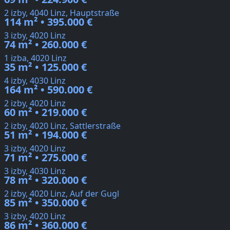
2 izby, 4040 Linz, Hauptstraße
114 m² • 395.000 €
3 izby, 4020 Linz
74 m² • 260.000 €
1 izba, 4020 Linz
35 m² • 125.000 €
4 izby, 4030 Linz
164 m² • 590.000 €
2 izby, 4020 Linz
60 m² • 219.000 €
2 izby, 4020 Linz, Sattlerstraße
51 m² • 194.000 €
3 izby, 4020 Linz
71 m² • 275.000 €
3 izby, 4030 Linz
78 m² • 320.000 €
2 izby, 4020 Linz, Auf der Gugl
85 m² • 350.000 €
3 izby, 4020 Linz
86 m² • 360.000 €