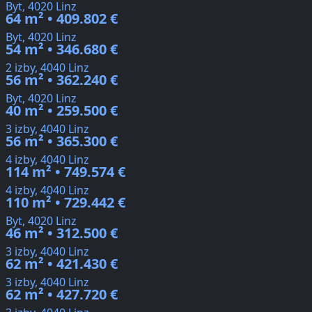
Byt, 4020 Linz
64 m² • 409.802 €
Byt, 4020 Linz
54 m² • 346.680 €
2 izby, 4040 Linz
56 m² • 362.240 €
Byt, 4020 Linz
40 m² • 259.500 €
3 izby, 4040 Linz
56 m² • 365.300 €
4 izby, 4040 Linz
114 m² • 749.574 €
4 izby, 4040 Linz
110 m² • 729.442 €
Byt, 4020 Linz
46 m² • 312.500 €
3 izby, 4040 Linz
62 m² • 421.430 €
3 izby, 4040 Linz
62 m² • 427.720 €