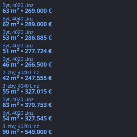
Byt, 4020 Linz
63 m² • 269.000 €
Byt, 4040 Linz
62 m² • 289.000 €
Byt, 4020 Linz
53 m² • 286.885 €
Byt, 4020 Linz
51 m² • 277.724 €
Byt, 4020 Linz
46 m² • 266.500 €
2 izby, 4040 Linz
42 m² • 247.555 €
3 izby, 4040 Linz
55 m² • 327.015 €
Byt, 4020 Linz
63 m² • 379.753 €
Byt, 4020 Linz
54 m² • 327.545 €
3 izby, 4020 Linz
90 m² • 549.000 €