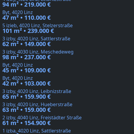
94 m² • 219.000 €
Byt, 4020 Linz
47 m² • 110.000 €
5 izieb, 4020 Linz, Stelzerstraße
101 m² • 239.000 €
3 izby, 4020 Linz, Sattlerstraße
62 m² • 149.000 €
3 izby, 4030 Linz, Meschedeweg
98 m² • 237.000 €
Byt, 4020 Linz
45 m² • 109.000 €
Byt, 4020 Linz
42 m² • 103.000 €
3 izby, 4020 Linz, Leibnizstraße
65 m² • 159.900 €
3 izby, 4020 Linz, Hueberstraße
63 m² • 159.000 €
2 izby, 4040 Linz, Freistädter Straße
61 m² • 154.900 €
1 izba, 4020 Linz, Sattlerstraße