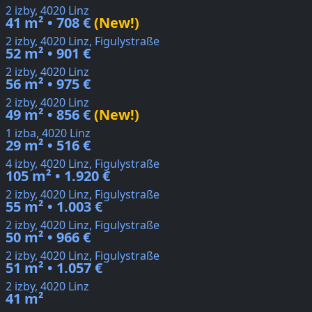
2 izby, 4020 Linz
41 m² • 708 €
(New!)
2 izby, 4020 Linz, Figulystraße
52 m² • 901 €
2 izby, 4020 Linz
56 m² • 975 €
2 izby, 4020 Linz
49 m² • 856 €
(New!)
1 izba, 4020 Linz
29 m² • 516 €
4 izby, 4020 Linz, Figulystraße
105 m² • 1.920 €
2 izby, 4020 Linz, Figulystraße
55 m² • 1.003 €
2 izby, 4020 Linz, Figulystraße
50 m² • 966 €
2 izby, 4020 Linz, Figulystraße
51 m² • 1.057 €
2 izby, 4020 Linz
41 m²