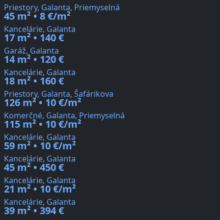
Priestory, Galanta, Priemyselná
45 m² • 8 €/m²
Kancelárie, Galanta
17 m² • 140 €
Garáž, Galanta
14 m² • 120 €
Kancelárie, Galanta
18 m² • 160 €
Priestory, Galanta, Šafárikova
126 m² • 10 €/m²
Komerčné, Galanta, Priemyselná
115 m² • 10 €/m²
Kancelárie, Galanta
59 m² • 10 €/m²
Kancelárie, Galanta
45 m² • 450 €
Kancelárie, Galanta
21 m² • 10 €/m²
Kancelárie, Galanta
39 m² • 394 €