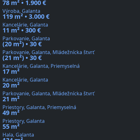
78 m² • 1.900 €
Výroba, Galanta
119 m² • 3.000 €
Kancelárie, Galanta
11 m² • 300 €
Parkovanie, Galanta
(20 m²) • 30 €
Parkovanie, Galanta, Mládežnícka štvrť
(21 m²) • 30 €
Kancelárie, Galanta, Priemyselná
17 m²
Kancelárie, Galanta
20 m²
Parkovanie, Galanta, Mládežnícka štvrť
21 m²
Priestory, Galanta, Priemyselná
49 m²
Priestory, Galanta
55 m²
Hala, Galanta