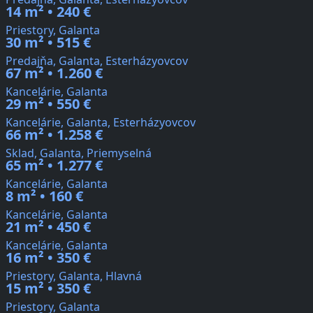
14 m² • 240 €
Priestory, Galanta
30 m² • 515 €
Predajňa, Galanta, Esterházyovcov
67 m² • 1.260 €
Kancelárie, Galanta
29 m² • 550 €
Kancelárie, Galanta, Esterházyovcov
66 m² • 1.258 €
Sklad, Galanta, Priemyselná
65 m² • 1.277 €
Kancelárie, Galanta
8 m² • 160 €
Kancelárie, Galanta
21 m² • 450 €
Kancelárie, Galanta
16 m² • 350 €
Priestory, Galanta, Hlavná
15 m² • 350 €
Priestory, Galanta