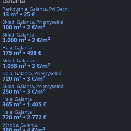
Galanta
Parkovanie, Galanta, Pri Derni
13 m² • 25 €
Sklad, Galanta, Priemyselná
100 m² • 2 €/m²
Sklad, Galanta
3.000 m² • 2 €/m²
Hala, Galanta
175 m² • 498 €
Sklad, Galanta
1.038 m² • 3 €/m²
Hala, Galanta, Priemyselná
720 m² • 3 €/m²
Sklad, Galanta, Priemyselná
250 m² • 3 €/m²
Hala, Galanta
365 m² • 1.405 €
Hala, Galanta
720 m² • 2.772 €
Výroba, Galanta
380 m² • 4 €/m²