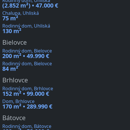
Rodinný dom, Uhliská
(2.852 m²) • 47.000 €
Chalupa, Uhliská
75 m²
Rodinný dom, Uhliská
130 m²
Bielovce
Rodinný dom, Bielovce
200 m² • 49.990 €
Rodinný dom, Bielovce
84 m²
Brhlovce
Rodinný dom, Brhlovce
152 m² • 99.000 €
Dom, Brhlovce
170 m² • 289.990 €
Bátovce
Rodinný dom, Bátovce