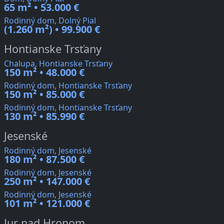
65 m² • 53.000 €
Rodinný dom, Dolný Pial
(1.260 m²) • 99.900 €
Hontianske Trsťany
Chalupa, Hontianske Trsťany
150 m² • 48.000 €
Rodinný dom, Hontianske Trsťany
150 m² • 85.000 €
Rodinný dom, Hontianske Trsťany
130 m² • 85.990 €
Jesenské
Rodinný dom, Jesenské
180 m² • 87.500 €
Rodinný dom, Jesenské
250 m² • 147.000 €
Rodinný dom, Jesenské
101 m² • 121.000 €
Jur nad Hronom