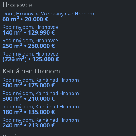
Hronovce
Dom, Hronovce, Vozokany nad Hronom
60 m² • 20.000 €
Rodinný dom, Hronovce
140 m² • 129.990 €
Rodinný dom, Hronovce
250 m² • 250.000 €
Rodinný dom, Hronovce
(726 m²) • 125.000 €
Kalná nad Hronom
Rodinný dom, Kalná nad Hronom
300 m² • 175.000 €
Rodinný dom, Kalná nad Hronom
300 m² • 210.000 €
Rodinný dom, Kalná nad Hronom
180 m² • 135.000 €
Rodinný dom, Kalná nad Hronom
240 m² • 213.000 €