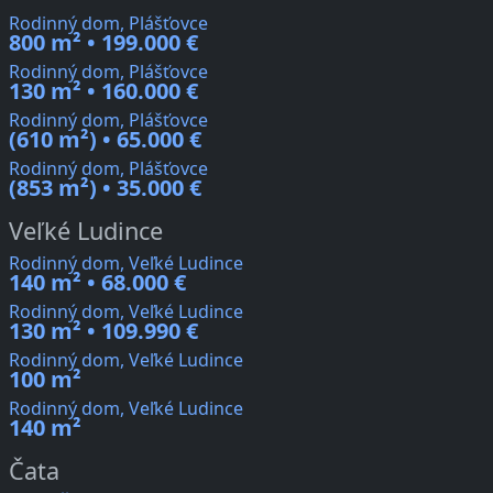
Rodinný dom, Plášťovce
800 m² • 199.000 €
Rodinný dom, Plášťovce
130 m² • 160.000 €
Rodinný dom, Plášťovce
(610 m²) • 65.000 €
Rodinný dom, Plášťovce
(853 m²) • 35.000 €
Veľké Ludince
Rodinný dom, Veľké Ludince
140 m² • 68.000 €
Rodinný dom, Veľké Ludince
130 m² • 109.990 €
Rodinný dom, Veľké Ludince
100 m²
Rodinný dom, Veľké Ludince
140 m²
Čata