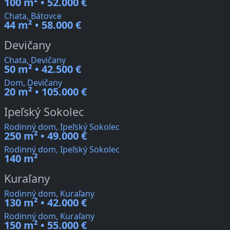
100 m² • 52.000 €
Chata, Bátovce
44 m² • 58.000 €
Devičany
Chata, Devičany
50 m² • 42.500 €
Dom, Devičany
20 m² • 105.000 €
Ipeľský Sokolec
Rodinný dom, Ipeľský Sokolec
250 m² • 49.000 €
Rodinný dom, Ipeľský Sokolec
140 m²
Kuraľany
Rodinný dom, Kuraľany
130 m² • 42.000 €
Rodinný dom, Kuraľany
150 m² • 55.000 €