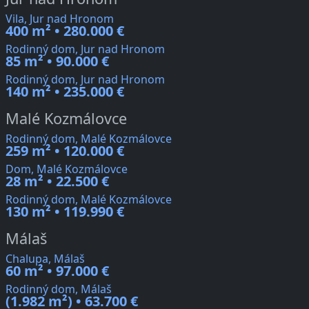
Vila, Jur nad Hronom
400 m² • 280.000 €
Rodinný dom, Jur nad Hronom
85 m² • 90.000 €
Rodinný dom, Jur nad Hronom
140 m² • 235.000 €
Malé Kozmálovce
Rodinný dom, Malé Kozmálovce
259 m² • 120.000 €
Dom, Malé Kozmálovce
28 m² • 22.500 €
Rodinný dom, Malé Kozmálovce
130 m² • 119.990 €
Málaš
Chalupa, Málaš
60 m² • 97.000 €
Rodinný dom, Málaš
(1.982 m²) • 63.700 €