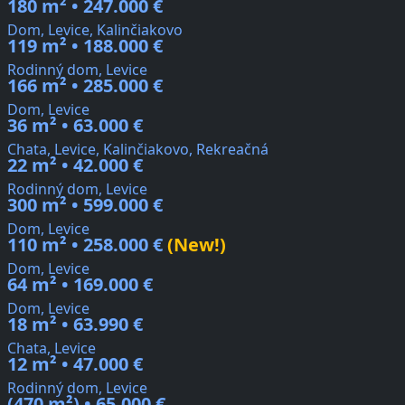
180 m² • 247.000 €
Dom, Levice, Kalinčiakovo
119 m² • 188.000 €
Rodinný dom, Levice
166 m² • 285.000 €
Dom, Levice
36 m² • 63.000 €
Chata, Levice, Kalinčiakovo, Rekreačná
22 m² • 42.000 €
Rodinný dom, Levice
300 m² • 599.000 €
Dom, Levice
110 m² • 258.000 €
(New!)
Dom, Levice
64 m² • 169.000 €
Dom, Levice
18 m² • 63.990 €
Chata, Levice
12 m² • 47.000 €
Rodinný dom, Levice
(470 m²) • 65.000 €