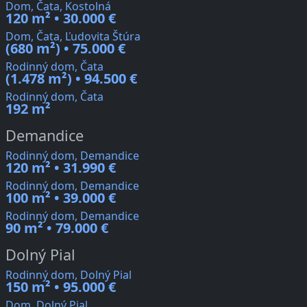
Dom, Čata, Kostolná
120 m² • 30.000 €
Dom, Čata, Ľudovita Štúra
(680 m²) • 75.000 €
Rodinný dom, Čata
(1.478 m²) • 94.500 €
Rodinný dom, Čata
192 m²
Demandice
Rodinný dom, Demandice
120 m² • 31.990 €
Rodinný dom, Demandice
100 m² • 39.000 €
Rodinný dom, Demandice
90 m² • 79.000 €
Dolný Pial
Rodinný dom, Dolný Pial
150 m² • 95.000 €
Dom, Dolný Pial