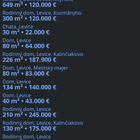
649 m² • 120.000 €
Rodinný dom, Levice, Kuzmányho
300 m² • 120.000 €
Chata, Levice
30 m² • 22.000 €
Dom, Levice
80 m² • 64.000 €
Rodinný dom, Levice, Kalinčiakovo
226 m² • 187.900 €
Dom, Levice, Mestský majer
80 m² • 83.000 €
Dom, Levice
134 m² • 140.000 €
Dom, Levice
40 m² • 43.000 €
Rodinný dom, Levice
210 m² • 245.000 €
Rodinný dom, Levice, Kalinčiakovo
130 m² • 175.000 €
Rodinný dom, Levice