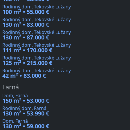
Rodinný dom, Tekovské Lužany
100 m² • 55.000 €
Rodinný dom, Tekovské Lužany
130 m² • 83.000 €
Rodinný dom, Tekovské Lužany
130 m² • 87.000 €
Rodinný dom, Tekovské Lužany
111 m² • 170.000 €
Rodinný dom, Tekovské Lužany
125 m² • 215.000 €
Rodinný dom, Tekovské Lužany
42 m² • 83.000 €
Farná
Dom, Farná
150 m² • 53.000 €
Rodinný dom, Farná
130 m² • 53.990 €
Dom, Farná
130 m² • 59.000 €