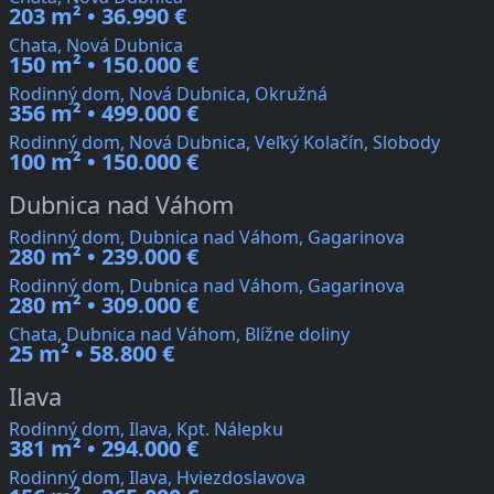
203 m² • 36.990 €
Chata, Nová Dubnica
150 m² • 150.000 €
Rodinný dom, Nová Dubnica, Okružná
356 m² • 499.000 €
Rodinný dom, Nová Dubnica, Veľký Kolačín, Slobody
100 m² • 150.000 €
Dubnica nad Váhom
Rodinný dom, Dubnica nad Váhom, Gagarinova
280 m² • 239.000 €
Rodinný dom, Dubnica nad Váhom, Gagarinova
280 m² • 309.000 €
Chata, Dubnica nad Váhom, Blížne doliny
25 m² • 58.800 €
Ilava
Rodinný dom, Ilava, Kpt. Nálepku
381 m² • 294.000 €
Rodinný dom, Ilava, Hviezdoslavova