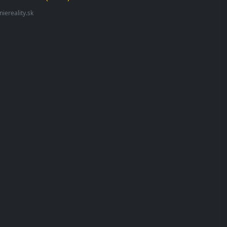
iereality.sk