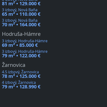
81 m² • 129.000 €
3 izbový, Nová Baňa
65 m² • 110.000 €
3 izbový, Nová Baňa
70 m² • 164.000 €
Hodruša-Hámre
3 izbový, Hodruša-Hámre
69 m² • 85.000 €
3 izbový, Hodruša-Hámre
79 m² • 122.000 €
Žarnovica
4.5 izbový, Žarnovica
78 m² • 125.000 €
4 izbový, Žarnovica
79 m² • 128.990 €