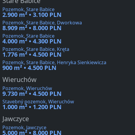
Stare Babice
Pozemok, Stare Babice
2.900 m² • 3.100 PLN
Pozemok, Stare Babice, Dworkowa
8.909 m² • 8.000 PLN
Pozemok, Stare Babice
4.000 m² • 4.300 PLN
Pozemok, Stare Babice, Kręta
1.776 m² • 4.500 PLN
Pozemok, Stare Babice, Henryka Sienkiewicza
900 m² • 4.500 PLN
Wieruchów
Pozemok, Wieruchów
9.730 m² • 4.500 PLN
Stavebný pozemok, Wieruchów
1.000 m² • 1.200 PLN
Jawczyce
Pozemok, Jawczyce
5.000 m² • 8.000 PLN