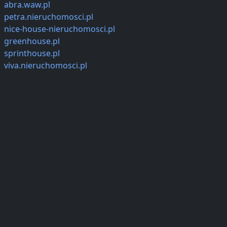
abra.waw.pl
petra.nieruchomosci.pl
nice-house-nieruchomosci.pl
greenhouse.pl
sprinthouse.pl
viva.nieruchomosci.pl