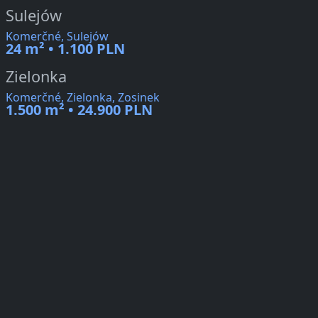
Sulejów
Komerčné, Sulejów
24 m² • 1.100 PLN
Zielonka
Komerčné, Zielonka, Zosinek
1.500 m² • 24.900 PLN