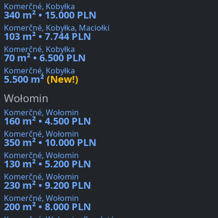
Komerčné, Kobyłka
340 m² • 15.000 PLN
Komerčné, Kobyłka, Maciołki
103 m² • 7.744 PLN
Komerčné, Kobyłka
70 m² • 6.500 PLN
Komerčné, Kobyłka
5.500 m²
(New!)
Wołomin
Komerčné, Wołomin
160 m² • 4.500 PLN
Komerčné, Wołomin
350 m² • 10.000 PLN
Komerčné, Wołomin
130 m² • 5.200 PLN
Komerčné, Wołomin
230 m² • 9.200 PLN
Komerčné, Wołomin
200 m² • 8.000 PLN