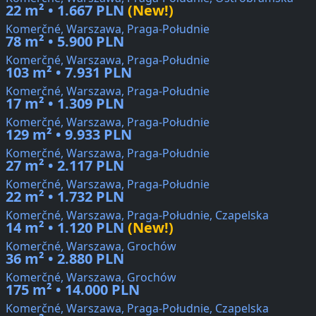
22 m² • 1.667 PLN
(New!)
Komerčné, Warszawa, Praga-Południe
78 m² • 5.900 PLN
Komerčné, Warszawa, Praga-Południe
103 m² • 7.931 PLN
Komerčné, Warszawa, Praga-Południe
17 m² • 1.309 PLN
Komerčné, Warszawa, Praga-Południe
129 m² • 9.933 PLN
Komerčné, Warszawa, Praga-Południe
27 m² • 2.117 PLN
Komerčné, Warszawa, Praga-Południe
22 m² • 1.732 PLN
Komerčné, Warszawa, Praga-Południe, Czapelska
14 m² • 1.120 PLN
(New!)
Komerčné, Warszawa, Grochów
36 m² • 2.880 PLN
Komerčné, Warszawa, Grochów
175 m² • 14.000 PLN
Komerčné, Warszawa, Praga-Południe, Czapelska