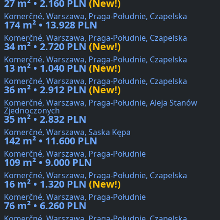
27 m² • 2.160 PLN
(New!)
Komerčné, Warszawa, Praga-Południe, Czapelska
174 m² • 13.928 PLN
Komerčné, Warszawa, Praga-Południe, Czapelska
34 m² • 2.720 PLN
(New!)
Komerčné, Warszawa, Praga-Południe, Czapelska
13 m² • 1.040 PLN
(New!)
Komerčné, Warszawa, Praga-Południe, Czapelska
36 m² • 2.912 PLN
(New!)
Komerčné, Warszawa, Praga-Południe, Aleja Stanów
Zjednoczonych
35 m² • 2.832 PLN
Komerčné, Warszawa, Saska Kępa
142 m² • 11.600 PLN
Komerčné, Warszawa, Praga-Południe
109 m² • 9.000 PLN
Komerčné, Warszawa, Praga-Południe, Czapelska
16 m² • 1.320 PLN
(New!)
Komerčné, Warszawa, Praga-Południe
76 m² • 6.260 PLN
Komerčné, Warszawa, Praga-Południe, Czapelska