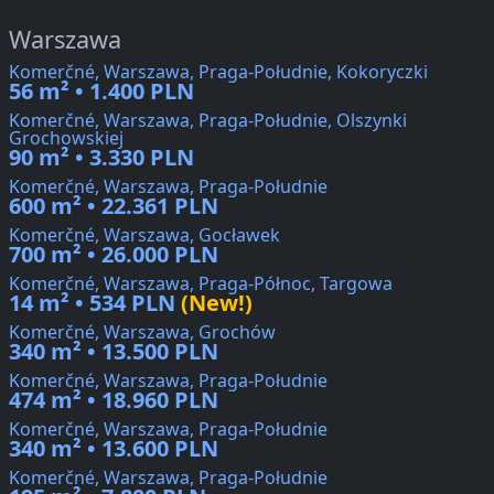
Warszawa
Komerčné, Warszawa, Praga-Południe, Kokoryczki
56 m² • 1.400 PLN
Komerčné, Warszawa, Praga-Południe, Olszynki
Grochowskiej
90 m² • 3.330 PLN
Komerčné, Warszawa, Praga-Południe
600 m² • 22.361 PLN
Komerčné, Warszawa, Gocławek
700 m² • 26.000 PLN
Komerčné, Warszawa, Praga-Północ, Targowa
14 m² • 534 PLN
(New!)
Komerčné, Warszawa, Grochów
340 m² • 13.500 PLN
Komerčné, Warszawa, Praga-Południe
474 m² • 18.960 PLN
Komerčné, Warszawa, Praga-Południe
340 m² • 13.600 PLN
Komerčné, Warszawa, Praga-Południe