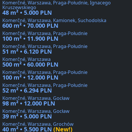
Komerčné, Warszawa, Praga-Południe, Ignacego
Kruszewskiego
48 m² • 5.000 PLN
Komerčné, Warszawa, Kamionek, Suchodolska
600 m² • 70.000 PLN
Komerčné, Warszawa, Praga-Południe
100 m² • 11.900 PLN
Komerčné, Warszawa, Praga-Południe
51 m² • 6.120 PLN
Komerčné, Warszawa
500 m² • 60.000 PLN
Komerčné, Warszawa, Praga-Południe
100 m² • 12.000 PLN
Komerčné, Warszawa, Praga-Południe
52 m² • 6.294 PLN
Komerčné, Warszawa, Gocław
98 m² • 12.000 PLN
Komerčné, Warszawa, Gocław
39 m² • 5.000 PLN
Komerčné, Warszawa, Grochów
40 m² • 5.500 PLN
(New!)