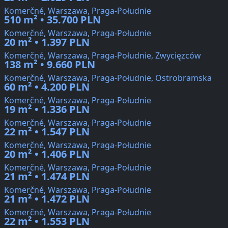
Komerčné, Warszawa, Praga-Południe
510 m² • 35.700 PLN
Komerčné, Warszawa, Praga-Południe
20 m² • 1.397 PLN
Komerčné, Warszawa, Praga-Południe, Zwycięzców
138 m² • 9.660 PLN
Komerčné, Warszawa, Praga-Południe, Ostrobramska
60 m² • 4.200 PLN
Komerčné, Warszawa, Praga-Południe
19 m² • 1.336 PLN
Komerčné, Warszawa, Praga-Południe
22 m² • 1.547 PLN
Komerčné, Warszawa, Praga-Południe
20 m² • 1.406 PLN
Komerčné, Warszawa, Praga-Południe
21 m² • 1.474 PLN
Komerčné, Warszawa, Praga-Południe
21 m² • 1.472 PLN
Komerčné, Warszawa, Praga-Południe
22 m² • 1.553 PLN