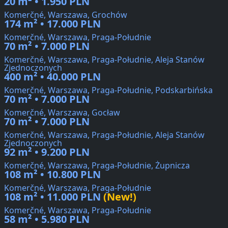
20 m² • 1.950 PLN
Komerčné, Warszawa, Grochów
174 m² • 17.000 PLN
Komerčné, Warszawa, Praga-Południe
70 m² • 7.000 PLN
Komerčné, Warszawa, Praga-Południe, Aleja Stanów
Zjednoczonych
400 m² • 40.000 PLN
Komerčné, Warszawa, Praga-Południe, Podskarbińska
70 m² • 7.000 PLN
Komerčné, Warszawa, Gocław
70 m² • 7.000 PLN
Komerčné, Warszawa, Praga-Południe, Aleja Stanów
Zjednoczonych
92 m² • 9.200 PLN
Komerčné, Warszawa, Praga-Południe, Żupnicza
108 m² • 10.800 PLN
Komerčné, Warszawa, Praga-Południe
108 m² • 11.000 PLN
(New!)
Komerčné, Warszawa, Praga-Południe
58 m² • 5.980 PLN