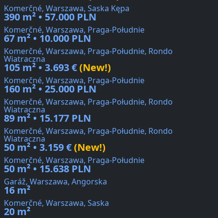
Komerčné, Warszawa, Saska Kępa
390 m² • 57.000 PLN
Komerčné, Warszawa, Praga-Południe
67 m² • 10.000 PLN
Komerčné, Warszawa, Praga-Południe, Rondo
Wiatraczna
105 m² • 3.693 €
(New!)
Komerčné, Warszawa, Praga-Południe
160 m² • 25.000 PLN
Komerčné, Warszawa, Praga-Południe, Rondo
Wiatraczna
89 m² • 15.177 PLN
Komerčné, Warszawa, Praga-Południe, Rondo
Wiatraczna
50 m² • 3.159 €
(New!)
Komerčné, Warszawa, Praga-Południe
50 m² • 15.638 PLN
Garáž, Warszawa, Angorska
16 m²
Komerčné, Warszawa, Saska
20 m²