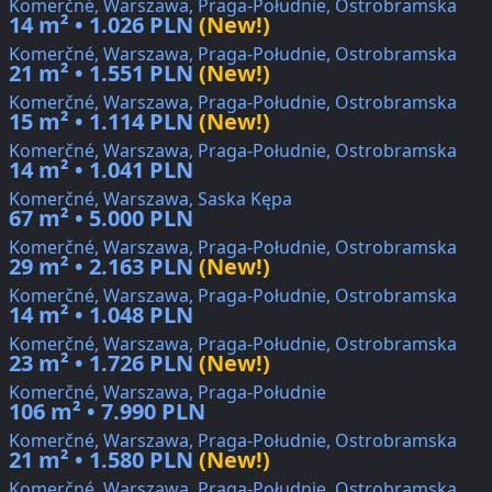
Komerčné, Warszawa, Praga-Południe, Ostrobramska
14 m² • 1.026 PLN
(New!)
Komerčné, Warszawa, Praga-Południe, Ostrobramska
21 m² • 1.551 PLN
(New!)
Komerčné, Warszawa, Praga-Południe, Ostrobramska
15 m² • 1.114 PLN
(New!)
Komerčné, Warszawa, Praga-Południe, Ostrobramska
14 m² • 1.041 PLN
Komerčné, Warszawa, Saska Kępa
67 m² • 5.000 PLN
Komerčné, Warszawa, Praga-Południe, Ostrobramska
29 m² • 2.163 PLN
(New!)
Komerčné, Warszawa, Praga-Południe, Ostrobramska
14 m² • 1.048 PLN
Komerčné, Warszawa, Praga-Południe, Ostrobramska
23 m² • 1.726 PLN
(New!)
Komerčné, Warszawa, Praga-Południe
106 m² • 7.990 PLN
Komerčné, Warszawa, Praga-Południe, Ostrobramska
21 m² • 1.580 PLN
(New!)
Komerčné, Warszawa, Praga-Południe, Ostrobramska