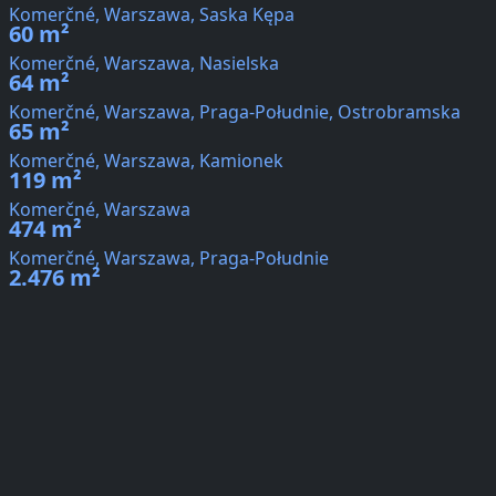
Komerčné, Warszawa, Saska Kępa
60 m²
Komerčné, Warszawa, Nasielska
64 m²
Komerčné, Warszawa, Praga-Południe, Ostrobramska
65 m²
Komerčné, Warszawa, Kamionek
119 m²
Komerčné, Warszawa
474 m²
Komerčné, Warszawa, Praga-Południe
2.476 m²