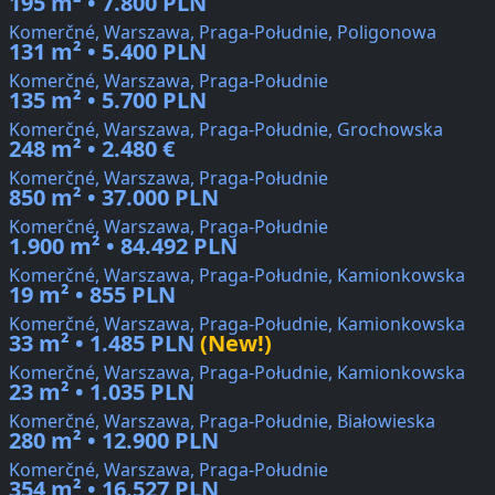
195 m² • 7.800 PLN
Komerčné, Warszawa, Praga-Południe, Poligonowa
131 m² • 5.400 PLN
Komerčné, Warszawa, Praga-Południe
135 m² • 5.700 PLN
Komerčné, Warszawa, Praga-Południe, Grochowska
248 m² • 2.480 €
Komerčné, Warszawa, Praga-Południe
850 m² • 37.000 PLN
Komerčné, Warszawa, Praga-Południe
1.900 m² • 84.492 PLN
Komerčné, Warszawa, Praga-Południe, Kamionkowska
19 m² • 855 PLN
Komerčné, Warszawa, Praga-Południe, Kamionkowska
33 m² • 1.485 PLN
(New!)
Komerčné, Warszawa, Praga-Południe, Kamionkowska
23 m² • 1.035 PLN
Komerčné, Warszawa, Praga-Południe, Białowieska
280 m² • 12.900 PLN
Komerčné, Warszawa, Praga-Południe
354 m² • 16.527 PLN