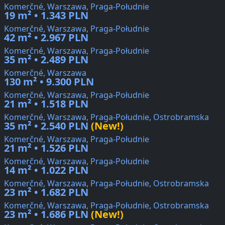
Komerčné, Warszawa, Praga-Południe
19 m² • 1.343 PLN
Komerčné, Warszawa, Praga-Południe
42 m² • 2.967 PLN
Komerčné, Warszawa, Praga-Południe
35 m² • 2.489 PLN
Komerčné, Warszawa
130 m² • 9.300 PLN
Komerčné, Warszawa, Praga-Południe
21 m² • 1.518 PLN
Komerčné, Warszawa, Praga-Południe, Ostrobramska
35 m² • 2.540 PLN
(New!)
Komerčné, Warszawa, Praga-Południe
21 m² • 1.526 PLN
Komerčné, Warszawa, Praga-Południe
14 m² • 1.022 PLN
Komerčné, Warszawa, Praga-Południe, Ostrobramska
23 m² • 1.682 PLN
Komerčné, Warszawa, Praga-Południe, Ostrobramska
23 m² • 1.686 PLN
(New!)