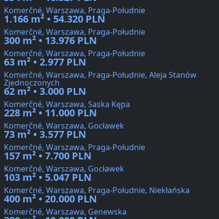
Komerčné, Warszawa, Praga-Południe
1.166 m² • 54.320 PLN
Komerčné, Warszawa, Praga-Południe
300 m² • 13.976 PLN
Komerčné, Warszawa, Praga-Południe
63 m² • 2.977 PLN
Komerčné, Warszawa, Praga-Południe, Aleja Stanów
Zjednoczonych
62 m² • 3.000 PLN
Komerčné, Warszawa, Saska Kępa
228 m² • 11.000 PLN
Komerčné, Warszawa, Gocławek
73 m² • 3.577 PLN
Komerčné, Warszawa, Praga-Południe
157 m² • 7.700 PLN
Komerčné, Warszawa, Gocławek
103 m² • 5.047 PLN
Komerčné, Warszawa, Praga-Południe, Niekłańska
400 m² • 20.000 PLN
Komerčné, Warszawa, Genewska