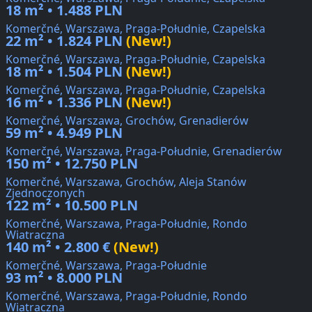
18 m² • 1.488 PLN
Komerčné, Warszawa, Praga-Południe, Czapelska
22 m² • 1.824 PLN
(New!)
Komerčné, Warszawa, Praga-Południe, Czapelska
18 m² • 1.504 PLN
(New!)
Komerčné, Warszawa, Praga-Południe, Czapelska
16 m² • 1.336 PLN
(New!)
Komerčné, Warszawa, Grochów, Grenadierów
59 m² • 4.949 PLN
Komerčné, Warszawa, Praga-Południe, Grenadierów
150 m² • 12.750 PLN
Komerčné, Warszawa, Grochów, Aleja Stanów
Zjednoczonych
122 m² • 10.500 PLN
Komerčné, Warszawa, Praga-Południe, Rondo
Wiatraczna
140 m² • 2.800 €
(New!)
Komerčné, Warszawa, Praga-Południe
93 m² • 8.000 PLN
Komerčné, Warszawa, Praga-Południe, Rondo
Wiatraczna