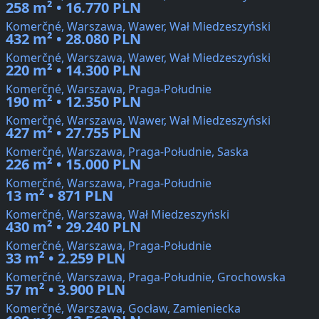
258 m² • 16.770 PLN
Komerčné, Warszawa, Wawer, Wał Miedzeszyński
432 m² • 28.080 PLN
Komerčné, Warszawa, Wawer, Wał Miedzeszyński
220 m² • 14.300 PLN
Komerčné, Warszawa, Praga-Południe
190 m² • 12.350 PLN
Komerčné, Warszawa, Wawer, Wał Miedzeszyński
427 m² • 27.755 PLN
Komerčné, Warszawa, Praga-Południe, Saska
226 m² • 15.000 PLN
Komerčné, Warszawa, Praga-Południe
13 m² • 871 PLN
Komerčné, Warszawa, Wał Miedzeszyński
430 m² • 29.240 PLN
Komerčné, Warszawa, Praga-Południe
33 m² • 2.259 PLN
Komerčné, Warszawa, Praga-Południe, Grochowska
57 m² • 3.900 PLN
Komerčné, Warszawa, Gocław, Zamieniecka