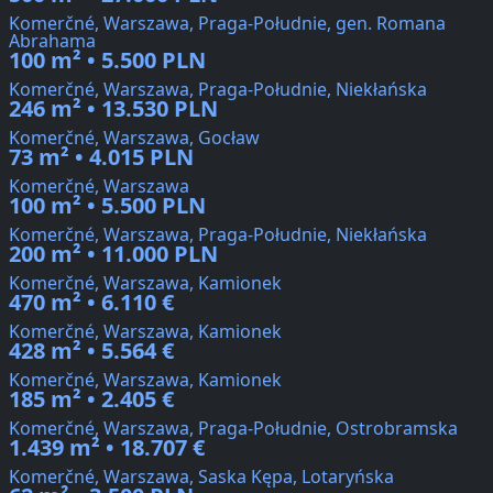
Komerčné, Warszawa, Praga-Południe, gen. Romana
Abrahama
100 m² • 5.500 PLN
Komerčné, Warszawa, Praga-Południe, Niekłańska
246 m² • 13.530 PLN
Komerčné, Warszawa, Gocław
73 m² • 4.015 PLN
Komerčné, Warszawa
100 m² • 5.500 PLN
Komerčné, Warszawa, Praga-Południe, Niekłańska
200 m² • 11.000 PLN
Komerčné, Warszawa, Kamionek
470 m² • 6.110 €
Komerčné, Warszawa, Kamionek
428 m² • 5.564 €
Komerčné, Warszawa, Kamionek
185 m² • 2.405 €
Komerčné, Warszawa, Praga-Południe, Ostrobramska
1.439 m² • 18.707 €
Komerčné, Warszawa, Saska Kępa, Lotaryńska