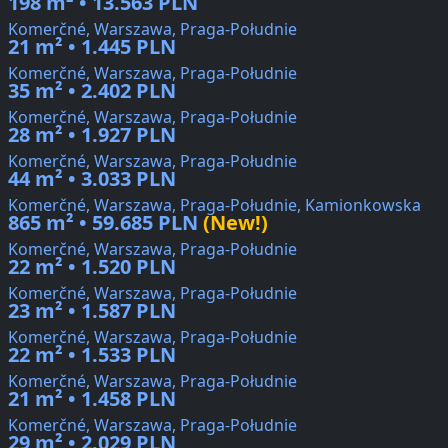
198 m² • 13.563 PLN
Komerčné, Warszawa, Praga-Południe
21 m² • 1.445 PLN
Komerčné, Warszawa, Praga-Południe
35 m² • 2.402 PLN
Komerčné, Warszawa, Praga-Południe
28 m² • 1.927 PLN
Komerčné, Warszawa, Praga-Południe
44 m² • 3.033 PLN
Komerčné, Warszawa, Praga-Południe, Kamionkowska
865 m² • 59.685 PLN
(New!)
Komerčné, Warszawa, Praga-Południe
22 m² • 1.520 PLN
Komerčné, Warszawa, Praga-Południe
23 m² • 1.587 PLN
Komerčné, Warszawa, Praga-Południe
22 m² • 1.533 PLN
Komerčné, Warszawa, Praga-Południe
21 m² • 1.458 PLN
Komerčné, Warszawa, Praga-Południe
29 m² • 2.029 PLN