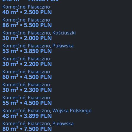
Komerčné, Piaseczno
40 m² • 2.500 PLN
Komerčné, Piaseczno
86 m² • 5.500 PLN
Komerčné, Piaseczno, Kościuszki
30 m² • 2.000 PLN
Komerčné, Piaseczno, Puławska
53 m² • 3.850 PLN
Komerčné, Piaseczno
30 m² • 2.200 PLN
Komerčné, Piaseczno
60 m² • 4.500 PLN
Komerčné, Piaseczno
30 m² • 2.300 PLN
Komerčné, Piaseczno
55 m² • 4.500 PLN
Komerčné, Piaseczno, Wojska Polskiego
43 m² • 3.899 PLN
Komerčné, Piaseczno, Puławska
80 m² • 7.500 PLN