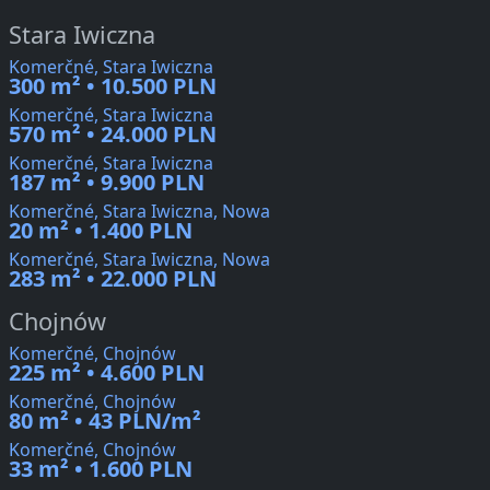
Stara Iwiczna
Komerčné, Stara Iwiczna
300 m² • 10.500 PLN
Komerčné, Stara Iwiczna
570 m² • 24.000 PLN
Komerčné, Stara Iwiczna
187 m² • 9.900 PLN
Komerčné, Stara Iwiczna, Nowa
20 m² • 1.400 PLN
Komerčné, Stara Iwiczna, Nowa
283 m² • 22.000 PLN
Chojnów
Komerčné, Chojnów
225 m² • 4.600 PLN
Komerčné, Chojnów
80 m² • 43 PLN/m²
Komerčné, Chojnów
33 m² • 1.600 PLN