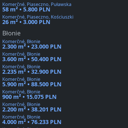
Komerčné, Piaseczno, Puławska
58 m² • 5.800 PLN
Komerčné, Piaseczno, Kościuszki
26 m² • 3.000 PLN
Błonie
Komerčné, Błonie
2.300 m² • 23.000 PLN
Komerčné, Błonie
3.600 m² • 50.400 PLN
Komerčné, Błonie
2.235 m² • 32.900 PLN
Komerčné, Błonie
5.900 m² • 88.500 PLN
Komerčné, Błonie
900 m² • 15.075 PLN
Komerčné, Błonie
2.200 m² • 38.201 PLN
Komerčné, Błonie
4.000 m² • 76.233 PLN