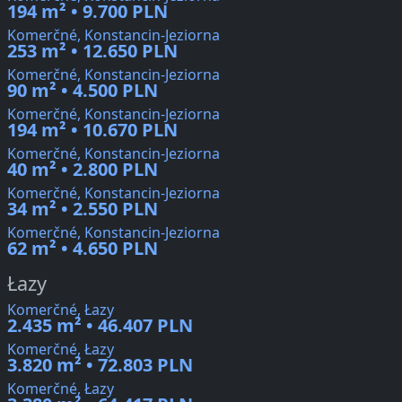
194 m² • 9.700 PLN
Komerčné, Konstancin-Jeziorna
253 m² • 12.650 PLN
Komerčné, Konstancin-Jeziorna
90 m² • 4.500 PLN
Komerčné, Konstancin-Jeziorna
194 m² • 10.670 PLN
Komerčné, Konstancin-Jeziorna
40 m² • 2.800 PLN
Komerčné, Konstancin-Jeziorna
34 m² • 2.550 PLN
Komerčné, Konstancin-Jeziorna
62 m² • 4.650 PLN
Łazy
Komerčné, Łazy
2.435 m² • 46.407 PLN
Komerčné, Łazy
3.820 m² • 72.803 PLN
Komerčné, Łazy