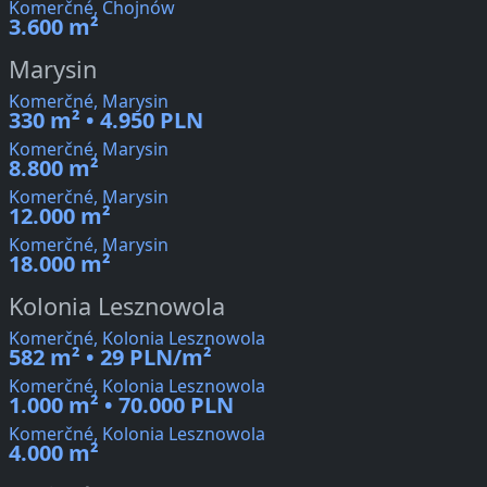
Komerčné, Chojnów
3.600 m²
Marysin
Komerčné, Marysin
330 m² • 4.950 PLN
Komerčné, Marysin
8.800 m²
Komerčné, Marysin
12.000 m²
Komerčné, Marysin
18.000 m²
Kolonia Lesznowola
Komerčné, Kolonia Lesznowola
582 m² • 29 PLN/m²
Komerčné, Kolonia Lesznowola
1.000 m² • 70.000 PLN
Komerčné, Kolonia Lesznowola
4.000 m²