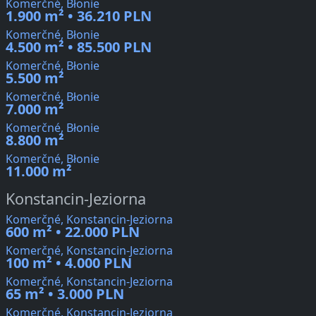
Komerčné, Błonie
1.900 m² • 36.210 PLN
Komerčné, Błonie
4.500 m² • 85.500 PLN
Komerčné, Błonie
5.500 m²
Komerčné, Błonie
7.000 m²
Komerčné, Błonie
8.800 m²
Komerčné, Błonie
11.000 m²
Konstancin-Jeziorna
Komerčné, Konstancin-Jeziorna
600 m² • 22.000 PLN
Komerčné, Konstancin-Jeziorna
100 m² • 4.000 PLN
Komerčné, Konstancin-Jeziorna
65 m² • 3.000 PLN
Komerčné, Konstancin-Jeziorna