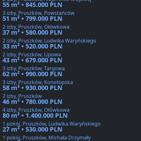
55 m² • 845.000 PLN
3 izby, Pruszków, Powstańców
51 m² • 799.000 PLN
2 izby, Pruszków, Ołówkowa
37 m² • 580.000 PLN
2 izby, Pruszków, Ludwika Waryńskiego
33 m² • 520.000 PLN
2 izby, Pruszków, Lipowa
43 m² • 679.000 PLN
3 izby, Pruszków, Targowa
62 m² • 990.000 PLN
3 izby, Pruszków, Konotopska
58 m² • 930.000 PLN
2 izby, Pruszków
46 m² • 780.000 PLN
4 izby, Pruszków, Ołówkowa
80 m² • 1.400.000 PLN
1 pokój, Pruszków, Ludwika Waryńskiego
27 m² • 530.000 PLN
1 pokój, Pruszków, Michała Drzymały