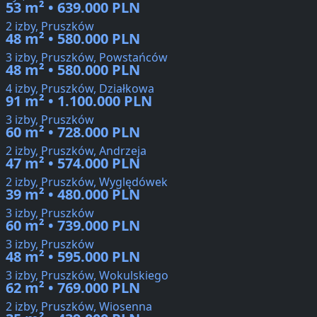
53 m² • 639.000 PLN
2 izby, Pruszków
48 m² • 580.000 PLN
3 izby, Pruszków, Powstańców
48 m² • 580.000 PLN
4 izby, Pruszków, Działkowa
91 m² • 1.100.000 PLN
3 izby, Pruszków
60 m² • 728.000 PLN
2 izby, Pruszków, Andrzeja
47 m² • 574.000 PLN
2 izby, Pruszków, Wyględówek
39 m² • 480.000 PLN
3 izby, Pruszków
60 m² • 739.000 PLN
3 izby, Pruszków
48 m² • 595.000 PLN
3 izby, Pruszków, Wokulskiego
62 m² • 769.000 PLN
2 izby, Pruszków, Wiosenna