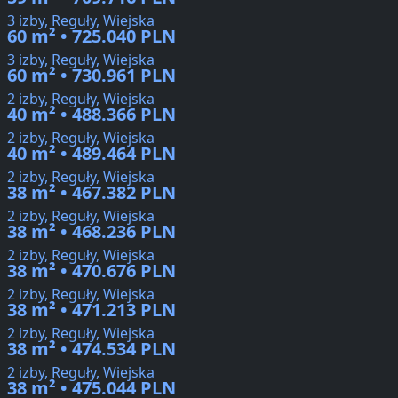
3 izby, Reguły, Wiejska
60 m² • 725.040 PLN
3 izby, Reguły, Wiejska
60 m² • 730.961 PLN
2 izby, Reguły, Wiejska
40 m² • 488.366 PLN
2 izby, Reguły, Wiejska
40 m² • 489.464 PLN
2 izby, Reguły, Wiejska
38 m² • 467.382 PLN
2 izby, Reguły, Wiejska
38 m² • 468.236 PLN
2 izby, Reguły, Wiejska
38 m² • 470.676 PLN
2 izby, Reguły, Wiejska
38 m² • 471.213 PLN
2 izby, Reguły, Wiejska
38 m² • 474.534 PLN
2 izby, Reguły, Wiejska
38 m² • 475.044 PLN