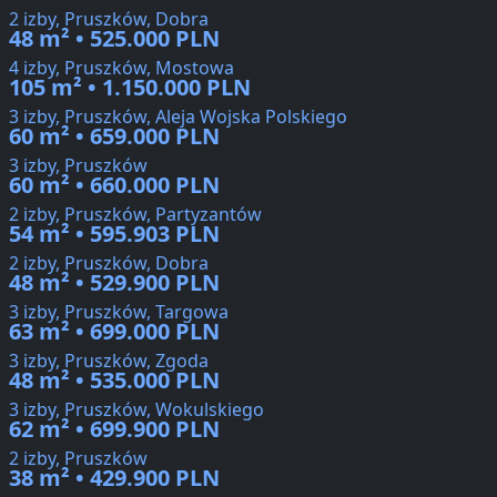
2 izby, Pruszków, Dobra
48 m² • 525.000 PLN
4 izby, Pruszków, Mostowa
105 m² • 1.150.000 PLN
3 izby, Pruszków, Aleja Wojska Polskiego
60 m² • 659.000 PLN
3 izby, Pruszków
60 m² • 660.000 PLN
2 izby, Pruszków, Partyzantów
54 m² • 595.903 PLN
2 izby, Pruszków, Dobra
48 m² • 529.900 PLN
3 izby, Pruszków, Targowa
63 m² • 699.000 PLN
3 izby, Pruszków, Zgoda
48 m² • 535.000 PLN
3 izby, Pruszków, Wokulskiego
62 m² • 699.900 PLN
2 izby, Pruszków
38 m² • 429.900 PLN