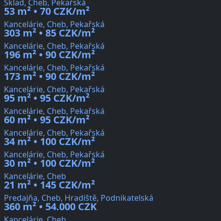
Sklad, Cheb, Pekařská
53 m² • 70 CZK/m²
Kancelárie, Cheb, Pekařská
303 m² • 85 CZK/m²
Kancelárie, Cheb, Pekařská
196 m² • 90 CZK/m²
Kancelárie, Cheb, Pekařská
173 m² • 90 CZK/m²
Kancelárie, Cheb, Pekařská
95 m² • 95 CZK/m²
Kancelárie, Cheb, Pekařská
60 m² • 95 CZK/m²
Kancelárie, Cheb, Pekařská
34 m² • 100 CZK/m²
Kancelárie, Cheb, Pekařská
30 m² • 100 CZK/m²
Kancelárie, Cheb
21 m² • 145 CZK/m²
Predajňa, Cheb, Hradiště, Podnikatelská
360 m² • 54.000 CZK
Kancelárie, Cheb