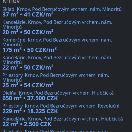
Krnov
Sklad, Krnov, Pod Bezručovým vrchem, nám. Minoritů
37 m² • 41 CZK/m²
Kancelárie, Krnov, Pod Bezručovým vrchem, nám.
Minoritů
20 m² • 50 CZK/m²
Komerčné, Krnov, Pod Bezručovým vrchem, nám.
Minoritů
175 m² • 50 CZK/m²
Kancelárie, Krnov, Pod Bezručovým vrchem, nám.
Minoritů
22 m² • 50 CZK/m²
Priestory, Krnov, Pod Bezručovým vrchem, nám.
Minoritů
25 m² • 54 CZK/m²
Dielňa, Krnov, Pod Bezručovým vrchem, Hlubčická
650 m² • 37.500 CZK
Priestory, Krnov, Pod Bezručovým vrchem, Revoluční
229 m² • 18.225 CZK
Kancelárie, Krnov, Pod Bezručovým vrchem, Hlubčická
22 m² • 2.500 CZK
Predajňa, Krnov, Pod Bezručovým vrchem, nám.