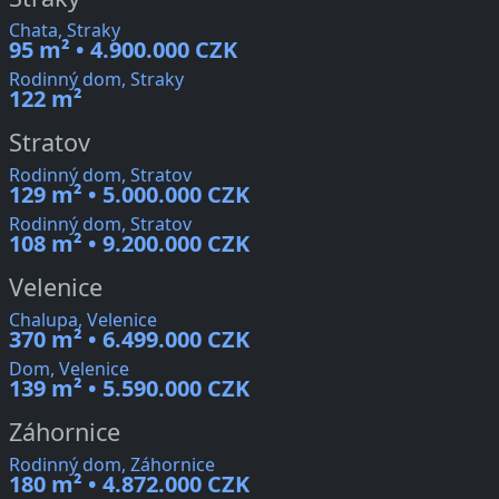
Chata, Straky
95 m² • 4.900.000 CZK
Rodinný dom, Straky
122 m²
Stratov
Rodinný dom, Stratov
129 m² • 5.000.000 CZK
Rodinný dom, Stratov
108 m² • 9.200.000 CZK
Velenice
Chalupa, Velenice
370 m² • 6.499.000 CZK
Dom, Velenice
139 m² • 5.590.000 CZK
Záhornice
Rodinný dom, Záhornice
180 m² • 4.872.000 CZK