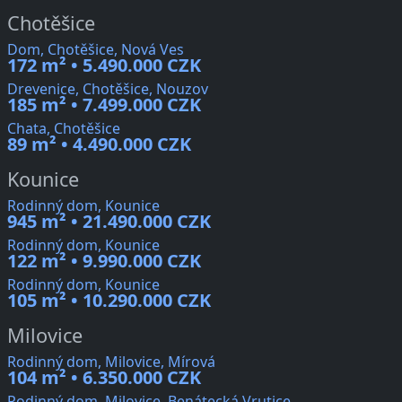
Chotěšice
Dom, Chotěšice, Nová Ves
172 m² • 5.490.000 CZK
Drevenice, Chotěšice, Nouzov
185 m² • 7.499.000 CZK
Chata, Chotěšice
89 m² • 4.490.000 CZK
Kounice
Rodinný dom, Kounice
945 m² • 21.490.000 CZK
Rodinný dom, Kounice
122 m² • 9.990.000 CZK
Rodinný dom, Kounice
105 m² • 10.290.000 CZK
Milovice
Rodinný dom, Milovice, Mírová
104 m² • 6.350.000 CZK
Rodinný dom, Milovice, Benátecká Vrutice