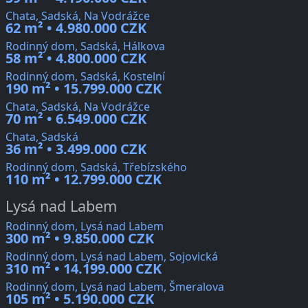
Chata, Sadská, Na Vodrážce
62 m² • 4.980.000 CZK
Rodinný dom, Sadská, Hálkova
58 m² • 4.800.000 CZK
Rodinný dom, Sadská, Kostelní
190 m² • 15.799.000 CZK
Chata, Sadská, Na Vodrážce
70 m² • 6.549.000 CZK
Chata, Sadská
36 m² • 3.499.000 CZK
Rodinný dom, Sadská, Třebízského
110 m² • 12.799.000 CZK
Lysá nad Labem
Rodinný dom, Lysá nad Labem
300 m² • 9.850.000 CZK
Rodinný dom, Lysá nad Labem, Sojovická
310 m² • 14.199.000 CZK
Rodinný dom, Lysá nad Labem, Šmeralova
105 m² • 5.190.000 CZK