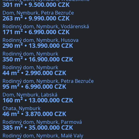
301 m² • 9.500.000 CZK
Dom, Nymburk, Petra Bezruče
263 m² • 9.990.000 CZK
Rodinný dom, Nymburk, Vodárenská
171 m² • 6.990.000 CZK
Rodinný dom, Nymburk, Husova
290 m² • 13.990.000 CZK
Rodinný dom, Nymburk
350 m² • 16.900.000 CZK
Rodinný dom, Nymburk
44 m² • 2.990.000 CZK
Rodinný dom, Nymburk, Petra Bezruče
95 m² • 6.990.000 CZK
Dom, Nymburk, Labská
160 m² • 13.000.000 CZK
Chata, Nymburk
46 m² • 3.870.000 CZK
Rodinný dom, Nymburk, Parmová
385 m² • 35.000.000 CZK
Rodinný dom, Nymburk, Malé Valy