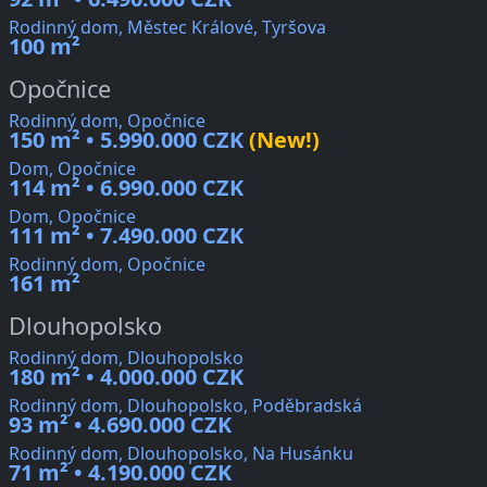
Rodinný dom, Městec Králové, Tyršova
100 m²
Opočnice
Rodinný dom, Opočnice
150 m² • 5.990.000 CZK
(New!)
Dom, Opočnice
114 m² • 6.990.000 CZK
Dom, Opočnice
111 m² • 7.490.000 CZK
Rodinný dom, Opočnice
161 m²
Dlouhopolsko
Rodinný dom, Dlouhopolsko
180 m² • 4.000.000 CZK
Rodinný dom, Dlouhopolsko, Poděbradská
93 m² • 4.690.000 CZK
Rodinný dom, Dlouhopolsko, Na Husánku
71 m² • 4.190.000 CZK