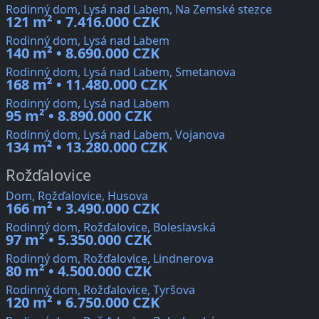
Rodinný dom, Lysá nad Labem, Na Zemské stezce
121 m² • 7.416.000 CZK
Rodinný dom, Lysá nad Labem
140 m² • 8.690.000 CZK
Rodinný dom, Lysá nad Labem, Smetanova
168 m² • 11.480.000 CZK
Rodinný dom, Lysá nad Labem
95 m² • 8.890.000 CZK
Rodinný dom, Lysá nad Labem, Vojanova
134 m² • 13.280.000 CZK
Rožďalovice
Dom, Rožďalovice, Husova
166 m² • 3.490.000 CZK
Rodinný dom, Rožďalovice, Boleslavská
97 m² • 5.350.000 CZK
Rodinný dom, Rožďalovice, Lindnerova
80 m² • 4.500.000 CZK
Rodinný dom, Rožďalovice, Tyršova
120 m² • 6.750.000 CZK