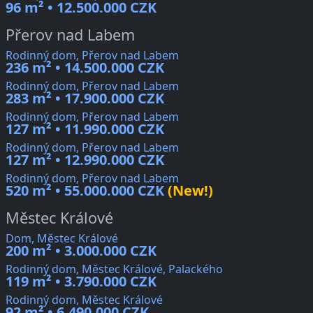
96 m² • 12.500.000 CZK
Přerov nad Labem
Rodinný dom, Přerov nad Labem
236 m² • 14.500.000 CZK
Rodinný dom, Přerov nad Labem
283 m² • 17.900.000 CZK
Rodinný dom, Přerov nad Labem
127 m² • 11.990.000 CZK
Rodinný dom, Přerov nad Labem
127 m² • 12.990.000 CZK
Rodinný dom, Přerov nad Labem
520 m² • 55.000.000 CZK
(New!)
Městec Králové
Dom, Městec Králové
200 m² • 3.000.000 CZK
Rodinný dom, Městec Králové, Palackého
119 m² • 3.790.000 CZK
Rodinný dom, Městec Králové
92 m² • 6.490.000 CZK