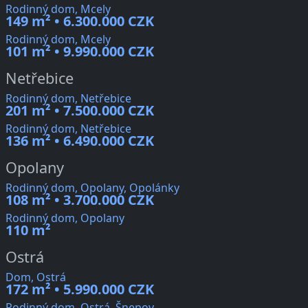
Rodinný dom, Mcely
149 m² • 6.300.000 CZK
Rodinný dom, Mcely
101 m² • 9.990.000 CZK
Netřebice
Rodinný dom, Netřebice
201 m² • 7.500.000 CZK
Rodinný dom, Netřebice
136 m² • 6.490.000 CZK
Opolany
Rodinný dom, Opolany, Opolánky
108 m² • 3.700.000 CZK
Rodinný dom, Opolany
110 m²
Ostrá
Dom, Ostrá
172 m² • 5.990.000 CZK
Rodinný dom, Ostrá, Šnepov