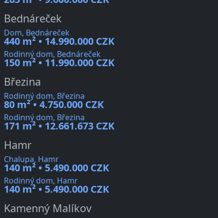
Bednáreček
Dom, Bednáreček
440 m² • 14.990.000 CZK
Rodinný dom, Bednáreček
150 m² • 11.990.000 CZK
Březina
Rodinný dom, Březina
80 m² • 4.750.000 CZK
Rodinný dom, Březina
171 m² • 12.661.673 CZK
Hamr
Chalupa, Hamr
140 m² • 5.490.000 CZK
Rodinný dom, Hamr
140 m² • 5.490.000 CZK
Kamenný Malíkov