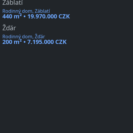
Záblatí
Rodinný dom, Záblatí
440 m² • 19.970.000 CZK
Žďár
Rodinný dom, Žďár
200 m² • 7.195.000 CZK