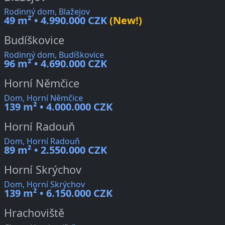
Rodinný dom, Blažejov
49 m² • 4.990.000 CZK
(New!)
Budíškovice
Rodinný dom, Budíškovice
96 m² • 4.690.000 CZK
Horní Němčice
Dom, Horní Němčice
139 m² • 4.000.000 CZK
Horní Radouň
Dom, Horní Radouň
89 m² • 2.550.000 CZK
Horní Skrýchov
Dom, Horní Skrýchov
139 m² • 6.150.000 CZK
Hrachoviště