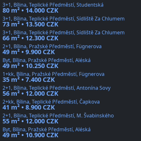
3+1, Bílina, Teplické Předměstí, Studentská
80 m² • 14.000 CZK
3+1, Bílina, Teplické Předměstí, Sídliště Za Chlumem
73 m² • 13.500 CZK
3+1, Bílina, Teplické Předměstí, Sídliště Za Chlumem
66 m² • 12.300 CZK
2+1, Bílina, Pražské Předměstí, Fügnerova
49 m² • 9.900 CZK
Byt, Bílina, Pražské Předměstí, Aléská
49 m² • 10.250 CZK
1+kk, Bílina, Pražské Předměstí, Fügnerova
35 m² • 7.400 CZK
2+1, Bílina, Teplické Předměstí, Antonína Sovy
56 m² • 12.000 CZK
2+kk, Bílina, Teplické Předměstí, Čapkova
41 m² • 8.900 CZK
2+1, Bílina, Teplické Předměstí, M. Švabinského
55 m² • 12.000 CZK
Byt, Bílina, Pražské Předměstí, Aléská
49 m² • 10.900 CZK