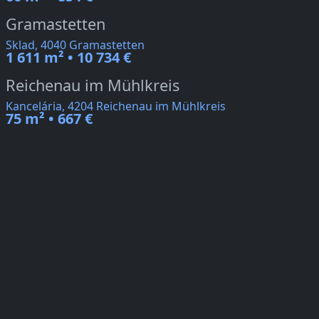
Gramastetten
Sklad, 4040 Gramastetten
1 611 m² • 10 734 €
Reichenau im Mühlkreis
Kancelária, 4204 Reichenau im Mühlkreis
75 m² • 667 €